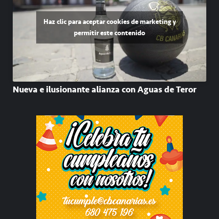
Haz clic para aceptar cookies de marketing y
permitir este contenido
Nueva e ilusionante alianza con Aguas de Teror