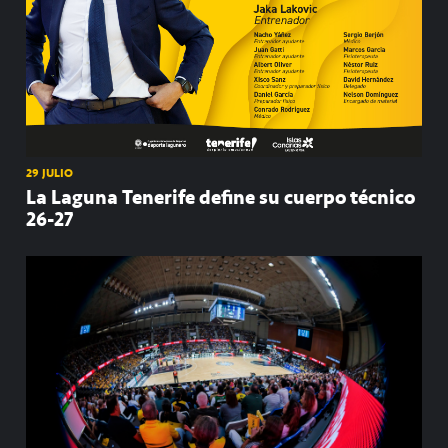
29 JULIO
La Laguna Tenerife define su cuerpo técnico
26-27