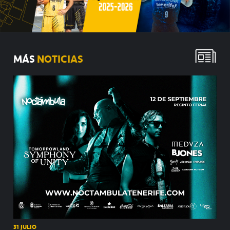
MÁS
NOTICIAS
31 JULIO