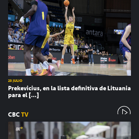
23 JULIO
Prekevicius, en la lista definitiva de Lituania
para el [...]
CBC
TV