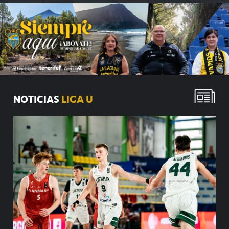
NOTICIAS
LIGA U