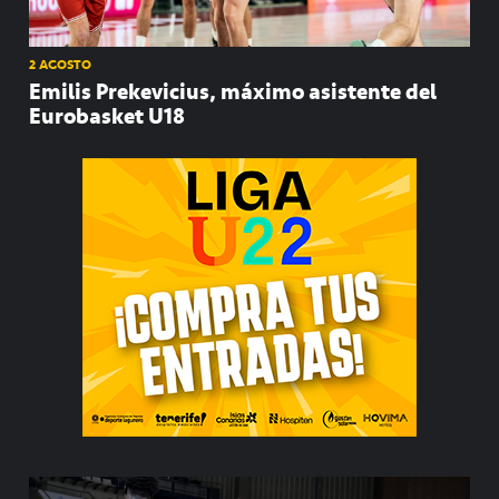
2 AGOSTO
Emilis Prekevicius, máximo asistente del
Eurobasket U18