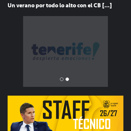
Un verano por todo lo alto con el CB [...]