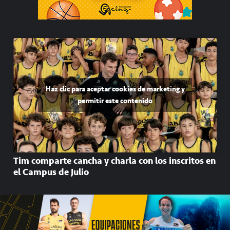
Haz clic para aceptar cookies de marketing y
permitir este contenido
Tim comparte cancha y charla con los inscritos en
el Campus de Julio