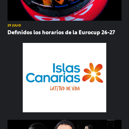
29 JULIO
Definidos los horarios de la Eurocup 26-27