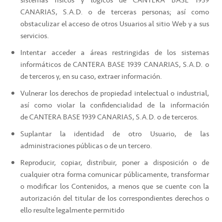
sistemas físicos y lógicos de CANTERA BASE 1939
CANARIAS, S.A.D. o de terceras personas; así como
obstaculizar el acceso de otros Usuarios al sitio Web y a sus
servicios.
Intentar acceder a áreas restringidas de los sistemas
informáticos de CANTERA BASE 1939 CANARIAS, S.A.D. o
de terceros y, en su caso, extraer información.
Vulnerar los derechos de propiedad intelectual o industrial,
así como violar la confidencialidad de la información
de CANTERA BASE 1939 CANARIAS, S.A.D. o de terceros.
Suplantar la identidad de otro Usuario, de las
administraciones públicas o de un tercero.
Reproducir, copiar, distribuir, poner a disposición o de
cualquier otra forma comunicar públicamente, transformar
o modificar los Contenidos, a menos que se cuente con la
autorización del titular de los correspondientes derechos o
ello resulte legalmente permitido