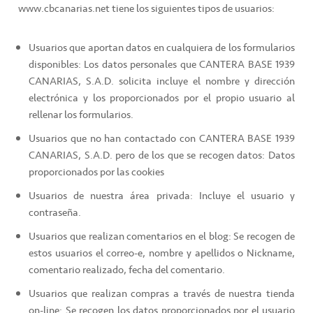
www.cbcanarias.net tiene los siguientes tipos de usuarios:
Usuarios que aportan datos en cualquiera de los formularios
disponibles: Los datos personales que CANTERA BASE 1939
CANARIAS, S.A.D. solicita incluye el nombre y dirección
electrónica y los proporcionados por el propio usuario al
rellenar los formularios.
Usuarios que no han contactado con CANTERA BASE 1939
CANARIAS, S.A.D. pero de los que se recogen datos: Datos
proporcionados por las cookies
Usuarios de nuestra área privada: Incluye el usuario y
contraseña.
Usuarios que realizan comentarios en el blog: Se recogen de
estos usuarios el correo-e, nombre y apellidos o Nickname,
comentario realizado, fecha del comentario.
Usuarios que realizan compras a través de nuestra tienda
on-line: Se recogen los datos proporcionados por el usuario