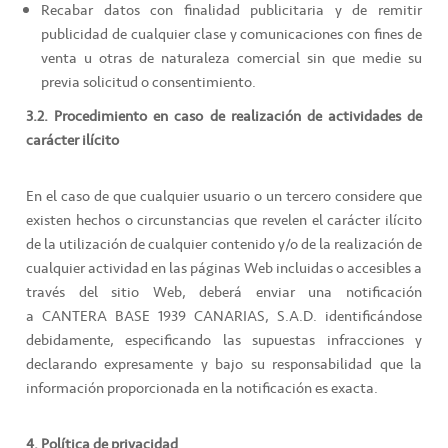
Recabar datos con finalidad publicitaria y de remitir
publicidad de cualquier clase y comunicaciones con fines de
venta u otras de naturaleza comercial sin que medie su
previa solicitud o consentimiento.
3.2. Procedimiento en caso de realización de actividades de
carácter ilícito
En el caso de que cualquier usuario o un tercero considere que
existen hechos o circunstancias que revelen el carácter ilícito
de la utilización de cualquier contenido y/o de la realización de
cualquier actividad en las páginas Web incluidas o accesibles a
través del sitio Web, deberá enviar una notificación
a CANTERA BASE 1939 CANARIAS, S.A.D. identificándose
debidamente, especificando las supuestas infracciones y
declarando expresamente y bajo su responsabilidad que la
información proporcionada en la notificación es exacta.
4. Política de privacidad