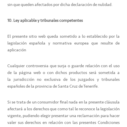
sin que queden afectados por dicha declaración de nulidad.
10. Ley aplicable y tribunales competentes
El presente sitio web queda sometido a lo establecido por la
legislación española y normativa europea que resulte de
aplicación
Cualquier controversia que surja o guarde relación con el uso
de la página web o con dichos productos será sometida a
la jurisdicción no exclusiva de los juzgados y tribunales
españoles de la provincia de Santa Cruz de Tenerife.
Si se trata de un consumidor final nada en la presente cláusula
afectará a los derechos que como tal le reconoce la legislación
vigente, pudiendo elegir presentar una reclamación para hacer
valer sus derechos en relación con las presentes Condiciones