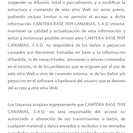
suspender su difusión, total o parcialmente, y a modificar la
estructura y contenido de este sitio Web sin aviso previo,
pudiendo incluso limitar o no permitir el acceso a dicha
información. CANTERA BASE 1939 CANARIAS, S.A.D. intenta
mantener la calidad y actualización de esta información y
evitar y minimizar posibles errores pero CANTERA BASE 1939
CANARIAS, S.A.D. no responderá de los daños o perjuicios
causados por decisiones tomadas en base a la información
difundida; ni de inexactitudes, omisiones o errores contenidos
en el mismo, ni de los problemas que se originen por el uso de
este sitio Web u otro de conexión externa; ni de los daños y/o
perjuicios en el software o hardware del usuario que se deriven
del acceso a este sitio Web.
Los Usuarios aceptan expresamente que CANTERA BASE 1939
CANARIAS, S.A.D. no será responsable del acceso no
autorizado o alteración de sus transmisiones o datos, de
cualquier material o datos enviados o recibidos o no enviados