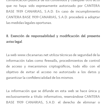
comunicación pública de los contenidos y cualquier otro acto
que no haya sido expresamente autorizado por CANTERA
BASE 1939 CANARIAS, S.A.D. En caso de incumplimiento
CANTERA BASE 1939 CANARIAS, S.A.D. procederá a adoptar
las medidas legales oportunas.
8. Exención de responsabilidad y modificación del presente
aviso legal
La web www.cbcanarias.net utiliza técnicas de seguridad de la
información tales como firewalls, procedimientos de control
de acceso y mecanismos criptográficos, todo ello con el
objetivo de evitar el acceso no autorizado a los datos y
garantizar la confidencialidad de los mismos.
La información que se difunde en esta web se hace única y
exclusivamente a título informativo, reservándose CANTERA
BASE 1939 CANARIAS, S.A.D. el derecho de eliminar o