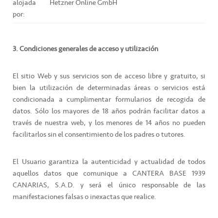
alojada
Hetzner Online GmbH
por:
3. Condiciones generales de acceso y utilización
El sitio Web y sus servicios son de acceso libre y gratuito, si
bien la utilización de determinadas áreas o servicios está
condicionada a cumplimentar formularios de recogida de
datos. Sólo los mayores de 18 años podrán facilitar datos a
través de nuestra web, y los menores de 14 años no pueden
facilitarlos sin el consentimiento de los padres o tutores.
El Usuario garantiza la autenticidad y actualidad de todos
aquellos datos que comunique a CANTERA BASE 1939
CANARIAS, S.A.D. y será el único responsable de las
manifestaciones falsas o inexactas que realice.