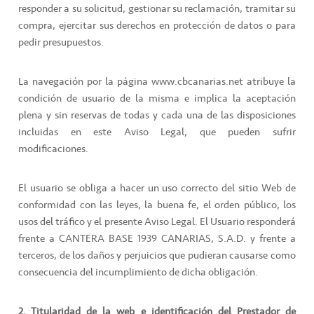
responder a su solicitud, gestionar su reclamación, tramitar su
compra, ejercitar sus derechos en protección de datos o para
pedir presupuestos.
La navegación por la página www.cbcanarias.net atribuye la
condición de usuario de la misma e implica la aceptación
plena y sin reservas de todas y cada una de las disposiciones
incluidas en este Aviso Legal, que pueden sufrir
modificaciones.
El usuario se obliga a hacer un uso correcto del sitio Web de
conformidad con las leyes, la buena fe, el orden público, los
usos del tráfico y el presente Aviso Legal. El Usuario responderá
frente a CANTERA BASE 1939 CANARIAS, S.A.D. y frente a
terceros, de los daños y perjuicios que pudieran causarse como
consecuencia del incumplimiento de dicha obligación.
2. Titularidad de la web e identificación del Prestador de