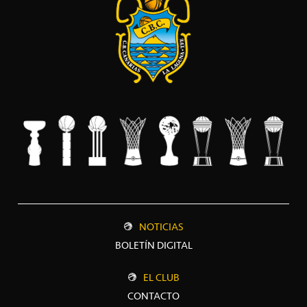
NOTICIAS
BOLETÍN DIGITAL
EL CLUB
CONTACTO