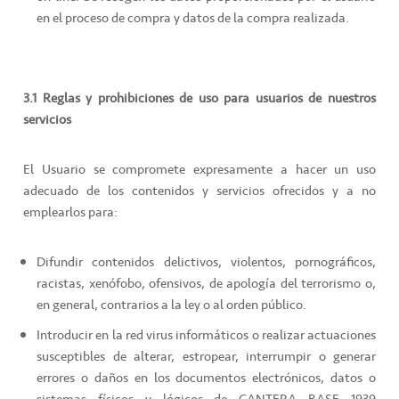
en el proceso de compra y datos de la compra realizada.
3.1
Reglas y prohibiciones de uso para usuarios de nuestros
servicios
El Usuario se compromete expresamente a hacer un uso
adecuado de los contenidos y servicios ofrecidos y a no
emplearlos para:
Difundir contenidos delictivos, violentos, pornográficos,
racistas, xenófobo, ofensivos, de apología del terrorismo o,
en general, contrarios a la ley o al orden público.
Introducir en la red virus informáticos o realizar actuaciones
susceptibles de alterar, estropear, interrumpir o generar
errores o daños en los documentos electrónicos, datos o