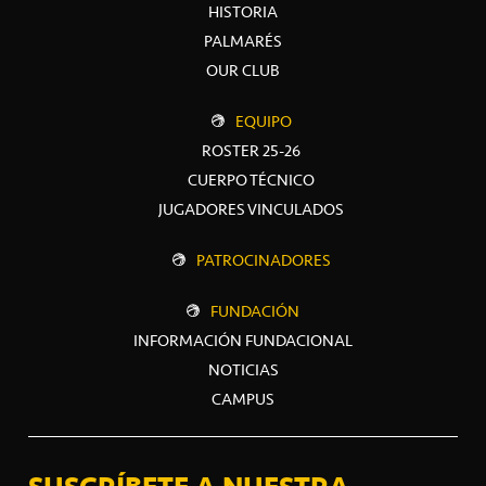
HISTORIA
PALMARÉS
OUR CLUB
EQUIPO
ROSTER 25-26
CUERPO TÉCNICO
JUGADORES VINCULADOS
PATROCINADORES
FUNDACIÓN
INFORMACIÓN FUNDACIONAL
NOTICIAS
CAMPUS