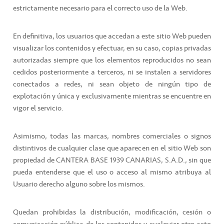
estrictamente necesario para el correcto uso de la Web.
En definitiva, los usuarios que accedan a este sitio Web pueden
visualizar los contenidos y efectuar, en su caso, copias privadas
autorizadas siempre que los elementos reproducidos no sean
cedidos posteriormente a terceros, ni se instalen a servidores
conectados a redes, ni sean objeto de ningún tipo de
explotación y única y exclusivamente mientras se encuentre en
vigor el servicio.
Asimismo, todas las marcas, nombres comerciales o signos
distintivos de cualquier clase que aparecen en el sitio Web son
propiedad de CANTERA BASE 1939 CANARIAS, S.A.D., sin que
pueda entenderse que el uso o acceso al mismo atribuya al
Usuario derecho alguno sobre los mismos.
Quedan prohibidas la distribución, modificación, cesión o