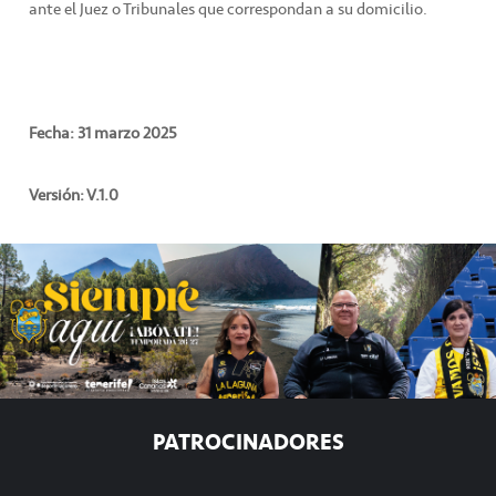
ante el Juez o Tribunales que correspondan a su domicilio.
Fecha: 31 marzo 2025
Versión: V.1.0
PATROCINADORES