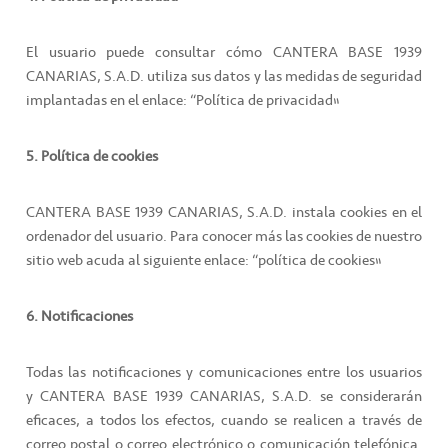
El usuario puede consultar cómo CANTERA BASE 1939
CANARIAS, S.A.D. utiliza sus datos y las medidas de seguridad
implantadas en el enlace: “Política de privacidad”
5. Política de cookies
CANTERA BASE 1939 CANARIAS, S.A.D. instala cookies en el
ordenador del usuario. Para conocer más las cookies de nuestro
sitio web acuda al siguiente enlace: “política de cookies”
6. Notificaciones
Todas las notificaciones y comunicaciones entre los usuarios
y CANTERA BASE 1939 CANARIAS, S.A.D. se considerarán
eficaces, a todos los efectos, cuando se realicen a través de
correo postal o correo electrónico o comunicación telefónica.