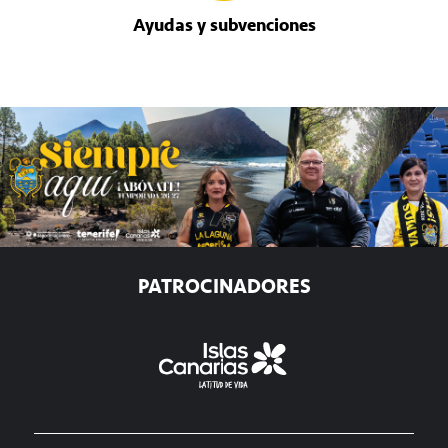
Ayudas y subvenciones
PATROCINADORES