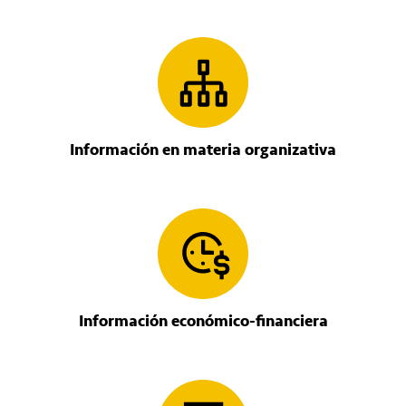
Información en materia organizativa
Información económico-financiera