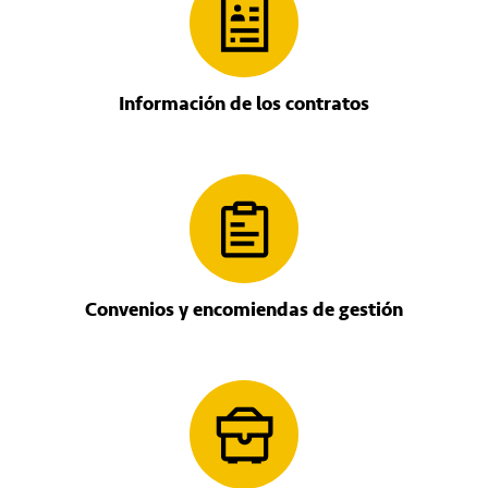
Información de los contratos
Convenios y encomiendas de gestión