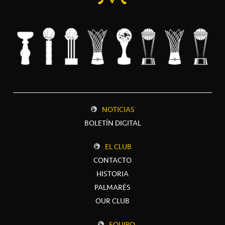
NOTICIAS
BOLETÍN DIGITAL
EL CLUB
CONTACTO
HISTORIA
PALMARÉS
OUR CLUB
EQUIPO