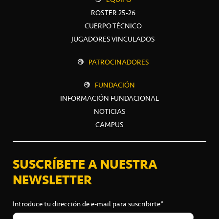
ROSTER 25-26
CUERPO TÉCNICO
JUGADORES VINCULADOS
PATROCINADORES
FUNDACIÓN
INFORMACIÓN FUNDACIONAL
NOTICIAS
CAMPUS
SUSCRÍBETE A NUESTRA
NEWSLETTER
Introduce tu dirección de e-mail para suscribirte*