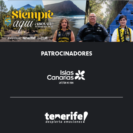
PATROCINADORES