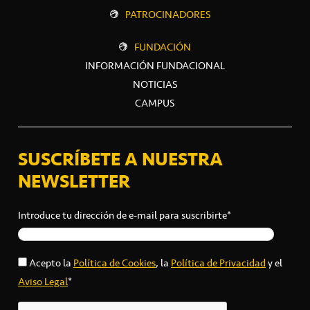
PATROCINADORES
FUNDACIÓN
INFORMACIÓN FUNDACIONAL
NOTICIAS
CAMPUS
SUSCRÍBETE A NUESTRA
NEWSLETTER
Introduce tu dirección de e-mail para suscribirte*
Acepto la
Política de Cookies
, la
Política de Privacidad
y el
Aviso Legal
*