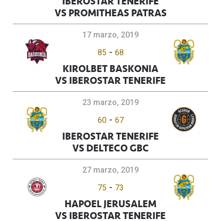
IBEROSTAR TENERIFE
VS PROMITHEAS PATRAS
17 marzo, 2019
-
85
68
KIROLBET BASKONIA
VS IBEROSTAR TENERIFE
23 marzo, 2019
-
60
67
IBEROSTAR TENERIFE
VS DELTECO GBC
27 marzo, 2019
-
75
73
HAPOEL JERUSALEM
VS IBEROSTAR TENERIFE