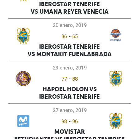
IBEROSTAR TENERIFE
VS UMANA REYER VENECIA
20 enero, 2019
-
96
65
IBEROSTAR TENERIFE
VS MONTAKIT FUENLABRADA
23 enero, 2019
-
77
88
HAPOEL HOLON VS
IBEROSTAR TENERIFE
27 enero, 2019
-
98
96
MOVISTAR