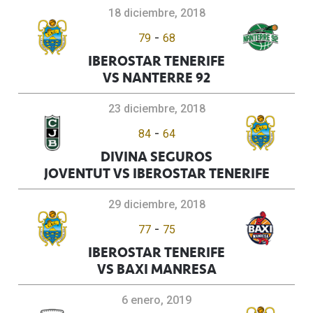
18 diciembre, 2018
-
79
68
IBEROSTAR TENERIFE
VS NANTERRE 92
23 diciembre, 2018
-
84
64
DIVINA SEGUROS
JOVENTUT VS IBEROSTAR TENERIFE
29 diciembre, 2018
-
77
75
IBEROSTAR TENERIFE
VS BAXI MANRESA
6 enero, 2019