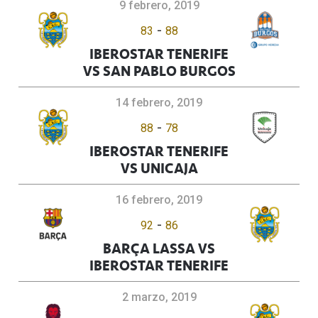
9 febrero, 2019
-
83
88
IBEROSTAR TENERIFE
VS SAN PABLO BURGOS
14 febrero, 2019
-
88
78
IBEROSTAR TENERIFE
VS UNICAJA
16 febrero, 2019
-
92
86
BARÇA LASSA VS
IBEROSTAR TENERIFE
2 marzo, 2019