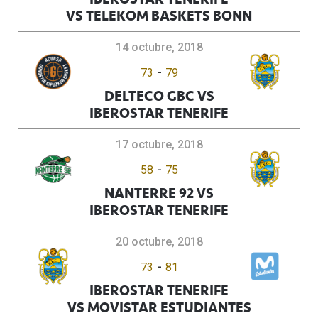
VS TELEKOM BASKETS BONN
14 octubre, 2018
-
73
79
DELTECO GBC VS
IBEROSTAR TENERIFE
17 octubre, 2018
-
58
75
NANTERRE 92 VS
IBEROSTAR TENERIFE
20 octubre, 2018
-
73
81
IBEROSTAR TENERIFE
VS MOVISTAR ESTUDIANTES