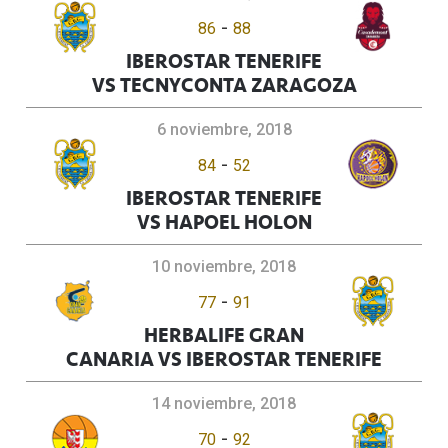
-
86
88
IBEROSTAR TENERIFE
VS TECNYCONTA ZARAGOZA
6 noviembre, 2018
-
84
52
IBEROSTAR TENERIFE
VS HAPOEL HOLON
10 noviembre, 2018
-
77
91
HERBALIFE GRAN
CANARIA VS IBEROSTAR TENERIFE
14 noviembre, 2018
-
70
92