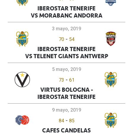
IBEROSTAR TENERIFE
VS MORABANC ANDORRA
3 mayo, 2019
-
70
54
IBEROSTAR TENERIFE
VS TELENET GIANTS ANTWERP
5 mayo, 2019
-
73
61
VIRTUS BOLOGNA -
IBEROSTAR TENERIFE
9 mayo, 2019
-
84
85
CAFES CANDELAS