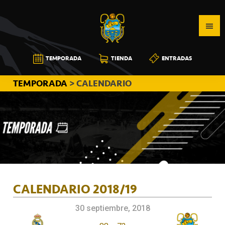
Saltar
Saltar
Saltar
a
al
a
la
contenido
la
navegación
principal
barra
CB
TEMPORADA
TIENDA
ENTRADAS
principal
lateral
CANARIAS
principal
TEMPORADA
> CALENDARIO
CALENDARIO 2018/19
30 septiembre, 2018