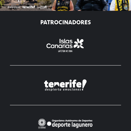
PATROCINADORES