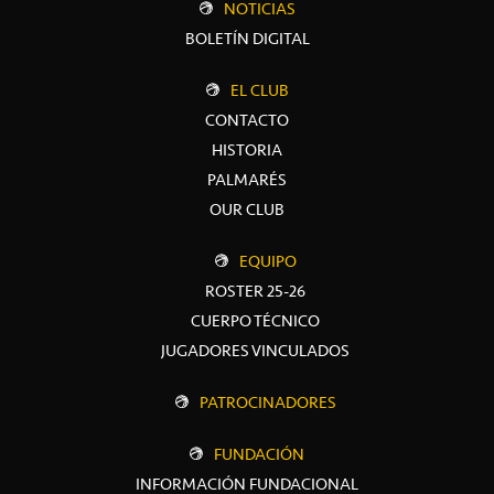
NOTICIAS
BOLETÍN DIGITAL
EL CLUB
CONTACTO
HISTORIA
PALMARÉS
OUR CLUB
EQUIPO
ROSTER 25-26
CUERPO TÉCNICO
JUGADORES VINCULADOS
PATROCINADORES
FUNDACIÓN
INFORMACIÓN FUNDACIONAL