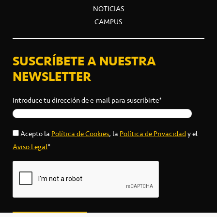
NOTICIAS
CAMPUS
SUSCRÍBETE A NUESTRA
NEWSLETTER
Introduce tu dirección de e-mail para suscribirte*
Acepto la
Política de Cookies
, la
Política de Privacidad
y el
Aviso Legal
*