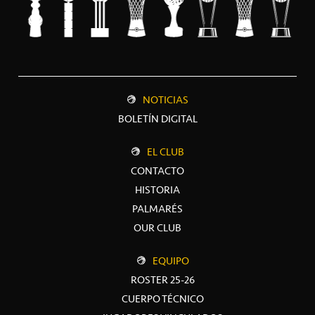
NOTICIAS
BOLETÍN DIGITAL
EL CLUB
CONTACTO
HISTORIA
PALMARÉS
OUR CLUB
EQUIPO
ROSTER 25-26
CUERPO TÉCNICO