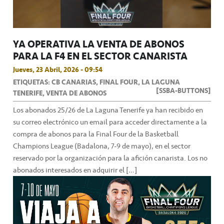
YA OPERATIVA LA VENTA DE ABONOS
PARA LA F4 EN EL SECTOR CANARISTA
Jueves, 23 Abril, 2026 - 09:54
ETIQUETAS: CB CANARIAS, FINAL FOUR, LA LAGUNA
[SSBA-BUTTONS]
TENERIFE, VENTA DE ABONOS
Los abonados 25/26 de La Laguna Tenerife ya han recibido en
su correo electrónico un email para acceder directamente a la
compra de abonos para la Final Four de la Basketball
Champions League (Badalona, 7-9 de mayo), en el sector
reservado por la organización para la afición canarista. Los no
abonados interesados en adquirir el […]