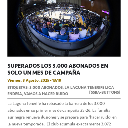
SUPERADOS LOS 3.000 ABONADOS EN
SOLO UN MES DE CAMPAÑA
Viernes, 8 Agosto, 2025 - 13:18
ETIQUETAS: 3.000 ABONADOS, LA LAGUNA TENERIFE LIGA
[SSBA-BUTTONS]
ENDESA, VAMOS A HACER RUIDO
La Laguna Tenerife ha rebasado la barrera de los 3.000
abonados en su primer mes de campaña 25-26. La familia
aurinegra renueva ilusiones y se prepara para ‘hacer ruido’ en
la nueva temporada. El club acumula exactamente 3.072