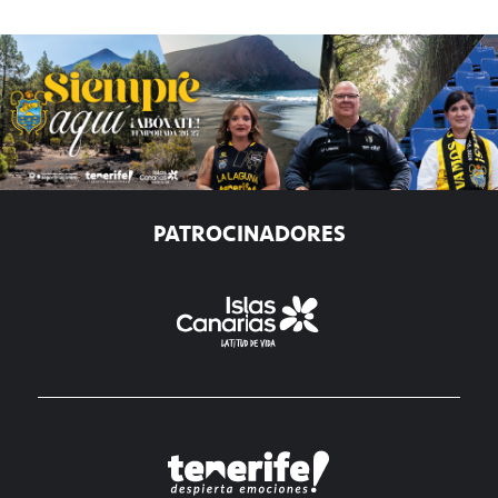
PATROCINADORES