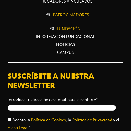
JUGADORES VINCULADOS
PATROCINADORES
FUNDACIÓN
INFORMACIÓN FUNDACIONAL
NOTICIAS
CAMPUS
SUSCRÍBETE A NUESTRA
NEWSLETTER
Introduce tu dirección de e-mail para suscribirte*
Acepto la
Política de Cookies
, la
Política de Privacidad
y el
Aviso Legal
*