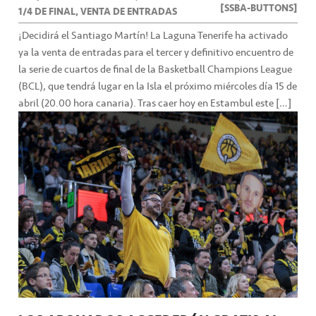
[SSBA-BUTTONS]
1/4 DE FINAL, VENTA DE ENTRADAS
¡Decidirá el Santiago Martín! La Laguna Tenerife ha activado
ya la venta de entradas para el tercer y definitivo encuentro de
la serie de cuartos de final de la Basketball Champions League
(BCL), que tendrá lugar en la Isla el próximo miércoles día 15 de
abril (20.00 hora canaria). Tras caer hoy en Estambul este […]