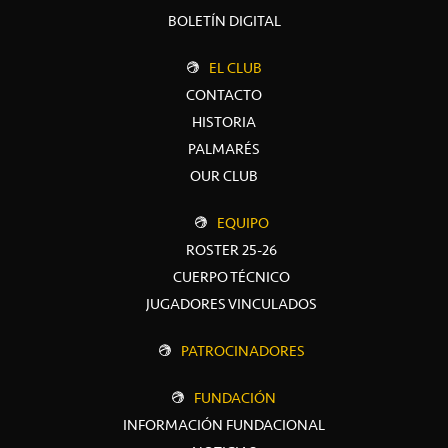
BOLETÍN DIGITAL
EL CLUB
CONTACTO
HISTORIA
PALMARÉS
OUR CLUB
EQUIPO
ROSTER 25-26
CUERPO TÉCNICO
JUGADORES VINCULADOS
PATROCINADORES
FUNDACIÓN
INFORMACIÓN FUNDACIONAL