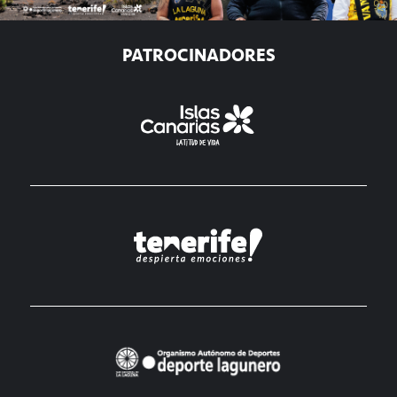
PATROCINADORES