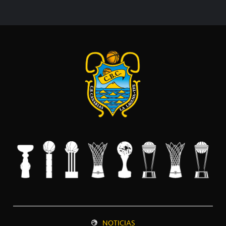
NOTICIAS