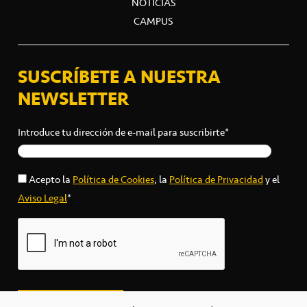
NOTICIAS
CAMPUS
SUSCRÍBETE A NUESTRA
NEWSLETTER
Introduce tu dirección de e-mail para suscribirte*
Acepto la
Política de Cookies
, la
Política de Privacidad
y el
Aviso Legal
*