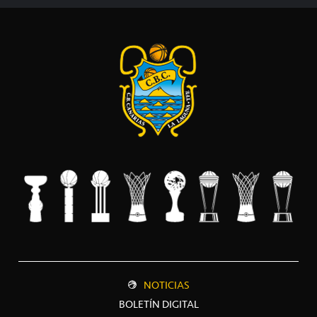
NOTICIAS
BOLETÍN DIGITAL