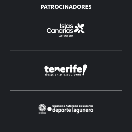
PATROCINADORES