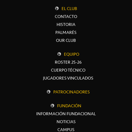
EL CLUB
CONTACTO
HISTORIA
PALMARÉS
OUR CLUB
EQUIPO
ROSTER 25-26
CUERPO TÉCNICO
JUGADORES VINCULADOS
PATROCINADORES
FUNDACIÓN
INFORMACIÓN FUNDACIONAL
NOTICIAS
CAMPUS