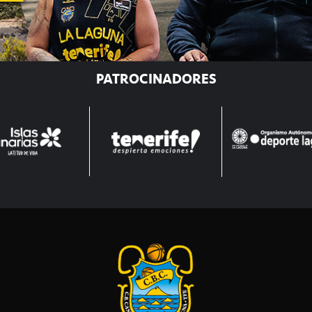
PATROCINADORES