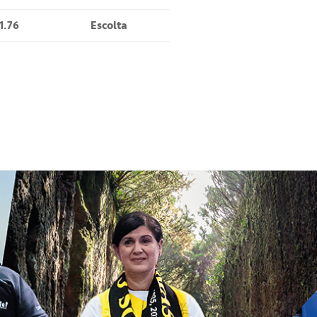
1.76
Escolta