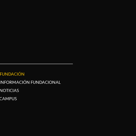
FUNDACIÓN
INFORMACIÓN FUNDACIONAL
NOTICIAS
CAMPUS