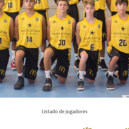
Listado de jugadores