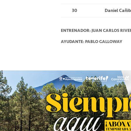
30
Daniel Cañi
ENTRENADOR: JUAN CARLOS RIV
AYUDANTE: PABLO GALLOWAY