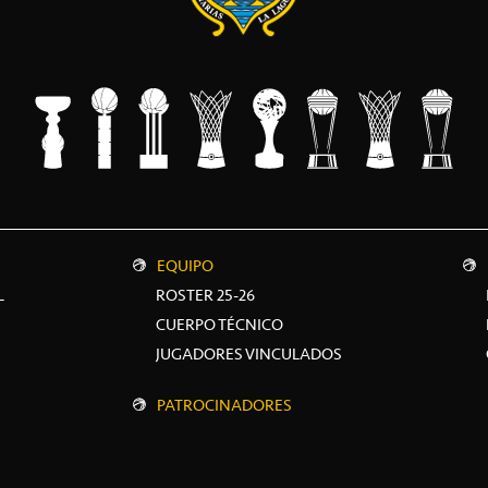
EQUIPO
L
ROSTER 25-26
CUERPO TÉCNICO
JUGADORES VINCULADOS
PATROCINADORES