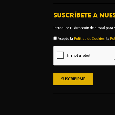
SUSCRÍBETE A NUE
Introduce tu dirección de e-mail para 
Acepto la
Política de Cookies
, la
Pol