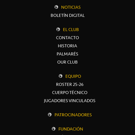
NOTICIAS
BOLETÍN DIGITAL
EL CLUB
CONTACTO
HISTORIA
PALMARÉS
OUR CLUB
EQUIPO
ROSTER 25-26
CUERPO TÉCNICO
JUGADORES VINCULADOS
PATROCINADORES
FUNDACIÓN