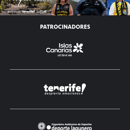
PATROCINADORES