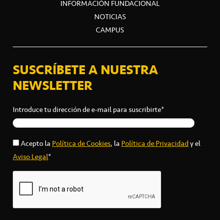
INFORMACIÓN FUNDACIONAL
NOTICIAS
CAMPUS
SUSCRÍBETE A NUESTRA
NEWSLETTER
Introduce tu dirección de e-mail para suscribirte*
Acepto la
Política de Cookies
, la
Política de Privacidad
y el
Aviso Legal
*