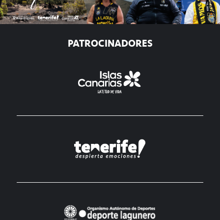
PATROCINADORES