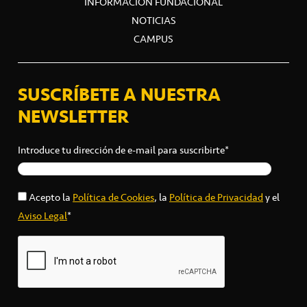
INFORMACIÓN FUNDACIONAL
NOTICIAS
CAMPUS
SUSCRÍBETE A NUESTRA
NEWSLETTER
Introduce tu dirección de e-mail para suscribirte*
Acepto la
Política de Cookies
, la
Política de Privacidad
y el
Aviso Legal
*