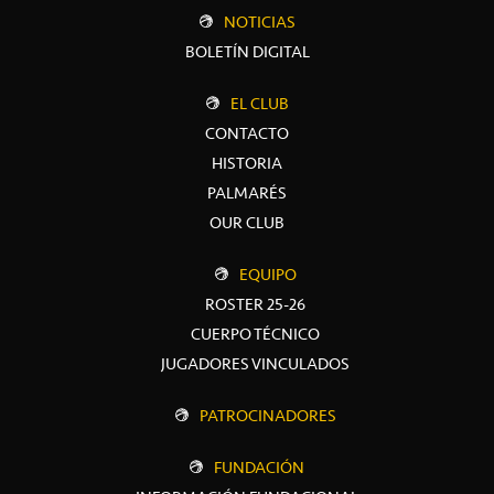
NOTICIAS
BOLETÍN DIGITAL
EL CLUB
CONTACTO
HISTORIA
PALMARÉS
OUR CLUB
EQUIPO
ROSTER 25-26
CUERPO TÉCNICO
JUGADORES VINCULADOS
PATROCINADORES
FUNDACIÓN