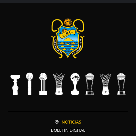
NOTICIAS
BOLETÍN DIGITAL