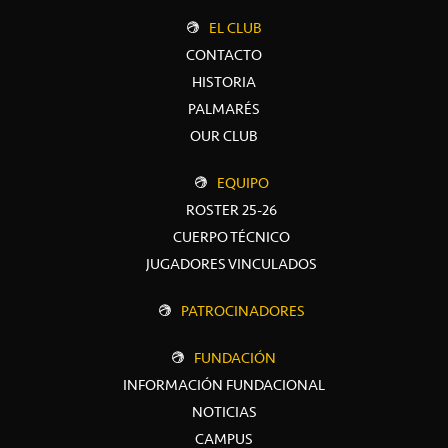
EL CLUB
CONTACTO
HISTORIA
PALMARÉS
OUR CLUB
EQUIPO
ROSTER 25-26
CUERPO TÉCNICO
JUGADORES VINCULADOS
PATROCINADORES
FUNDACIÓN
INFORMACIÓN FUNDACIONAL
NOTICIAS
CAMPUS