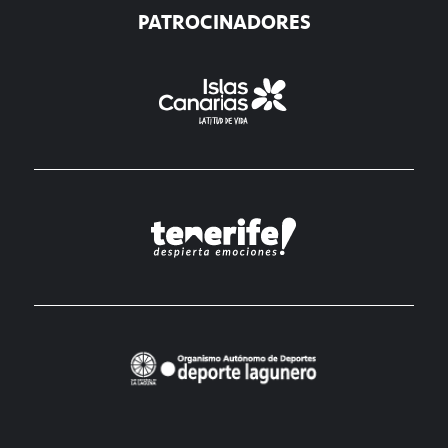
PATROCINADORES