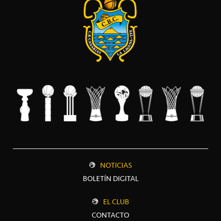
NOTICIAS
BOLETÍN DIGITAL
EL CLUB
CONTACTO