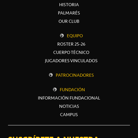
HISTORIA
PALMARÉS
OUR CLUB
EQUIPO
ROSTER 25-26
CUERPO TÉCNICO
JUGADORES VINCULADOS
PATROCINADORES
FUNDACIÓN
INFORMACIÓN FUNDACIONAL
NOTICIAS
CAMPUS