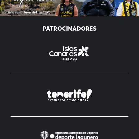
PATROCINADORES