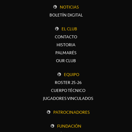
NOTICIAS
BOLETÍN DIGITAL
EL CLUB
CONTACTO
HISTORIA
PALMARÉS
OUR CLUB
EQUIPO
ROSTER 25-26
CUERPO TÉCNICO
JUGADORES VINCULADOS
PATROCINADORES
FUNDACIÓN