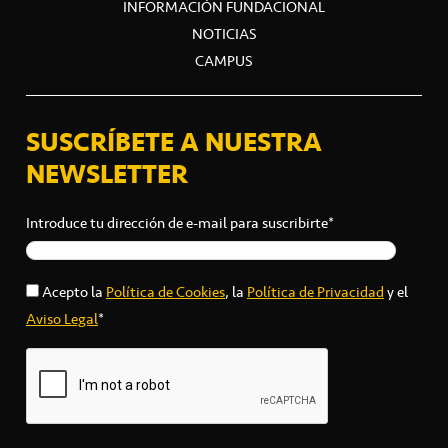
INFORMACIÓN FUNDACIONAL
NOTICIAS
CAMPUS
SUSCRÍBETE A NUESTRA
NEWSLETTER
Introduce tu dirección de e-mail para suscribirte*
Acepto la
Política de Cookies
, la
Política de Privacidad
y el
Aviso Legal
*