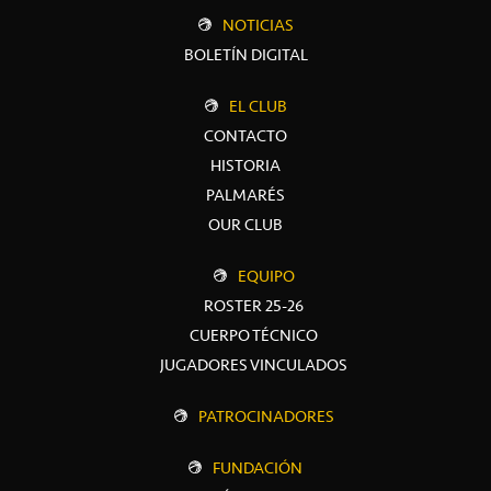
NOTICIAS
BOLETÍN DIGITAL
EL CLUB
CONTACTO
HISTORIA
PALMARÉS
OUR CLUB
EQUIPO
ROSTER 25-26
CUERPO TÉCNICO
JUGADORES VINCULADOS
PATROCINADORES
FUNDACIÓN