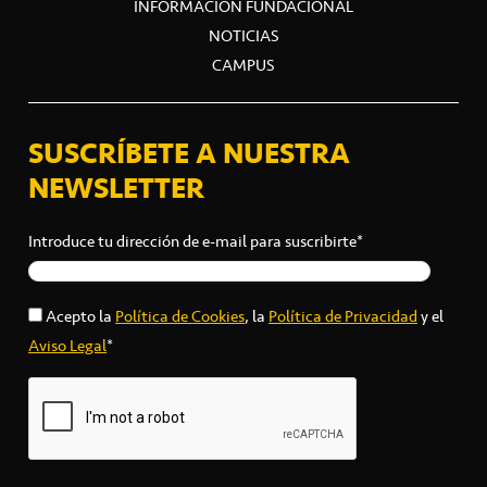
INFORMACIÓN FUNDACIONAL
NOTICIAS
CAMPUS
SUSCRÍBETE A NUESTRA
NEWSLETTER
Introduce tu dirección de e-mail para suscribirte*
Acepto la
Política de Cookies
, la
Política de Privacidad
y el
Aviso Legal
*