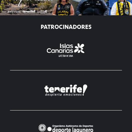
PATROCINADORES