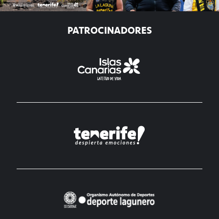
PATROCINADORES