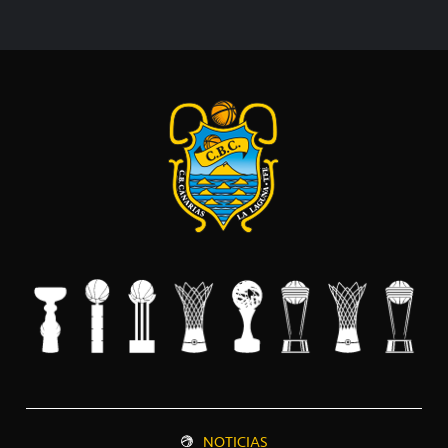
NOTICIAS