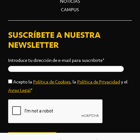
NOTICIAS
CAMPUS
SUSCRÍBETE A NUESTRA
NEWSLETTER
Introduce tu dirección de e-mail para suscribirte*
Acepto la
Política de Cookies
, la
Política de Privacidad
y el
Aviso Legal
*