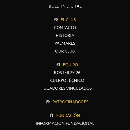
BOLETÍN DIGITAL
EL CLUB
CONTACTO
HISTORIA
PALMARÉS
OUR CLUB
EQUIPO
ROSTER 25-26
CUERPO TÉCNICO
JUGADORES VINCULADOS
PATROCINADORES
FUNDACIÓN
INFORMACIÓN FUNDACIONAL