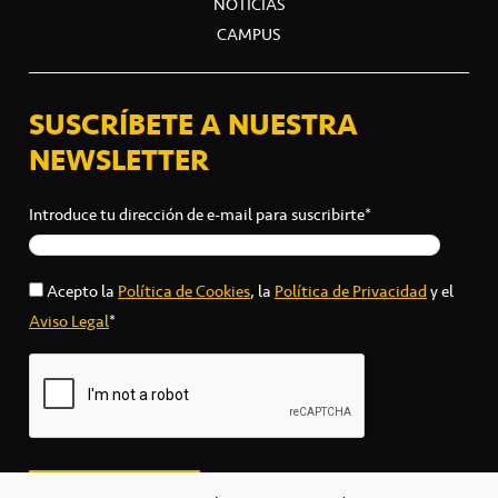
NOTICIAS
CAMPUS
SUSCRÍBETE A NUESTRA
NEWSLETTER
Introduce tu dirección de e-mail para suscribirte*
Acepto la
Política de Cookies
, la
Política de Privacidad
y el
Aviso Legal
*