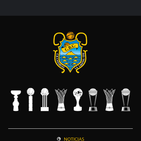
NOTICIAS