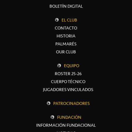
BOLETÍN DIGITAL
EL CLUB
CONTACTO
HISTORIA
PALMARÉS
OUR CLUB
EQUIPO
ROSTER 25-26
CUERPO TÉCNICO
JUGADORES VINCULADOS
PATROCINADORES
FUNDACIÓN
INFORMACIÓN FUNDACIONAL