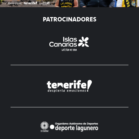
PATROCINADORES