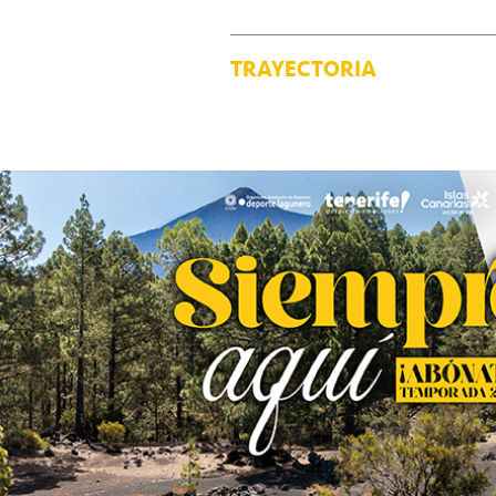
TRAYECTORIA