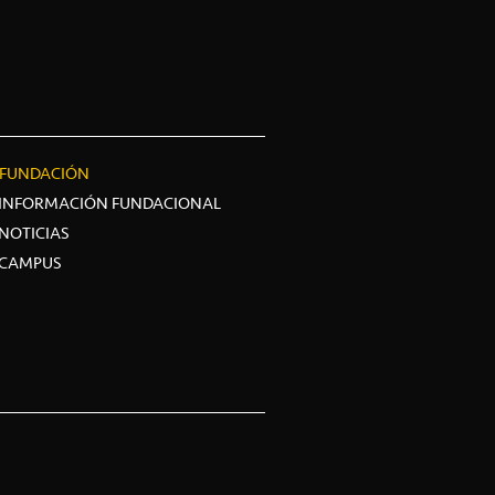
FUNDACIÓN
INFORMACIÓN FUNDACIONAL
NOTICIAS
CAMPUS