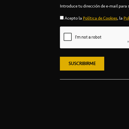
Introduce tu dirección de e-mail para 
Acepto la
Política de Cookies
, la
Pol