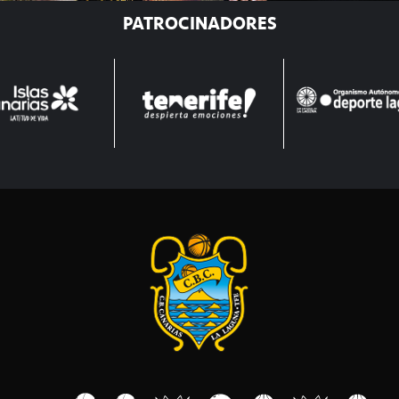
PATROCINADORES