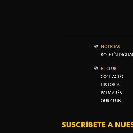
NOTICIAS
BOLETÍN DIGITA
EL CLUB
CONTACTO
HISTORIA
PALMARÉS
OUR CLUB
SUSCRÍBETE A NUE