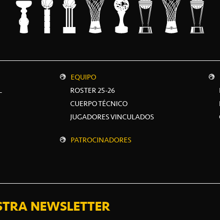
EQUIPO
L
ROSTER 25-26
CUERPO TÉCNICO
JUGADORES VINCULADOS
PATROCINADORES
STRA NEWSLETTER