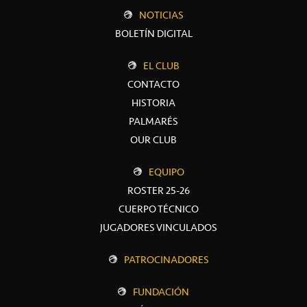
NOTICIAS
BOLETÍN DIGITAL
EL CLUB
CONTACTO
HISTORIA
PALMARÉS
OUR CLUB
EQUIPO
ROSTER 25-26
CUERPO TÉCNICO
JUGADORES VINCULADOS
PATROCINADORES
FUNDACIÓN