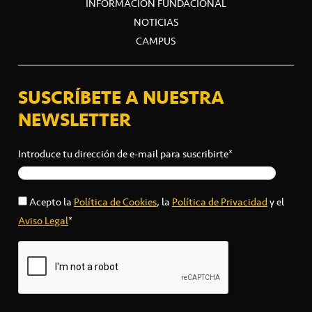
INFORMACIÓN FUNDACIONAL
NOTICIAS
CAMPUS
SUSCRÍBETE A NUESTRA
NEWSLETTER
Introduce tu dirección de e-mail para suscribirte*
Acepto la
Política de Cookies
, la
Política de Privacidad
y el
Aviso Legal
*