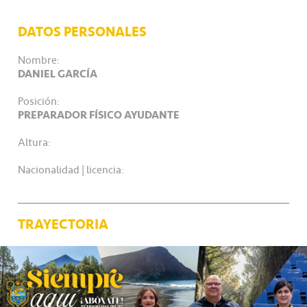
DATOS PERSONALES
Nombre:
DANIEL GARCÍA
Posición:
PREPARADOR FÍSICO AYUDANTE
Altura:
Nacionalidad | licencia:
TRAYECTORIA