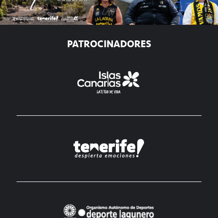
PATROCINADORES