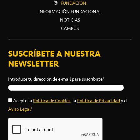
FUNDACIÓN
INFORMACIÓN FUNDACIONAL
NOTICIAS
CAMPUS
SUSCRÍBETE A NUESTRA
NEWSLETTER
Introduce tu dirección de e-mail para suscribirte*
Acepto la
Política de Cookies
, la
Política de Privacidad
y el
Aviso Legal
*