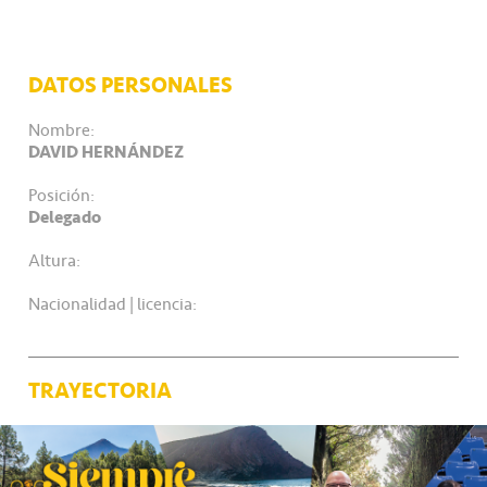
DATOS PERSONALES
Nombre:
DAVID HERNÁNDEZ
Posición:
Delegado
Altura:
Nacionalidad | licencia:
TRAYECTORIA