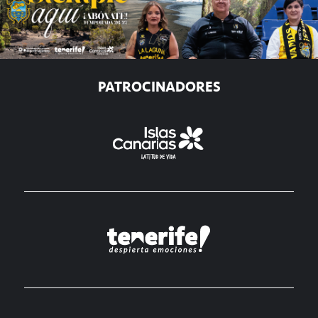
PATROCINADORES