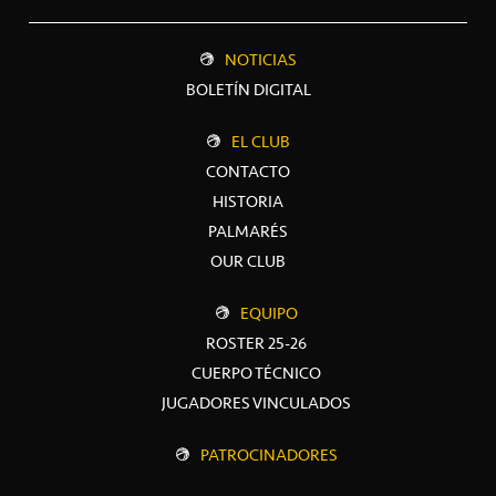
NOTICIAS
BOLETÍN DIGITAL
EL CLUB
CONTACTO
HISTORIA
PALMARÉS
OUR CLUB
EQUIPO
ROSTER 25-26
CUERPO TÉCNICO
JUGADORES VINCULADOS
PATROCINADORES