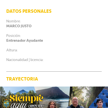
DATOS PERSONALES
Nombre:
MARCO JUSTO
Posición:
Entrenador Ayudante
Altura:
Nacionalidad | licencia:
TRAYECTORIA