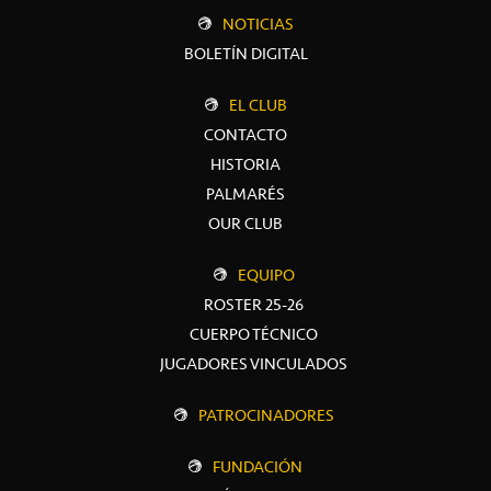
NOTICIAS
BOLETÍN DIGITAL
EL CLUB
CONTACTO
HISTORIA
PALMARÉS
OUR CLUB
EQUIPO
ROSTER 25-26
CUERPO TÉCNICO
JUGADORES VINCULADOS
PATROCINADORES
FUNDACIÓN