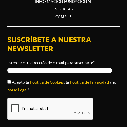
INFORMACIÓN FUNDACIONAL
NOTICIAS
CAMPUS
SUSCRÍBETE A NUESTRA
NEWSLETTER
Introduce tu dirección de e-mail para suscribirte*
Acepto la
Política de Cookies
, la
Política de Privacidad
y el
Aviso Legal
*