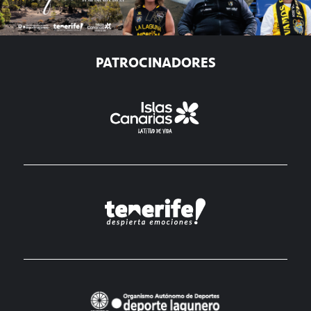
PATROCINADORES