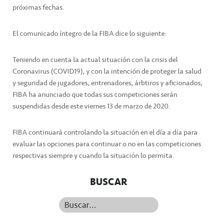
próximas fechas.
El comunicado íntegro de la FIBA dice lo siguiente:
Teniendo en cuenta la actual situación con la crisis del
Coronavirus (COVID19), y con la intención de proteger la salud
y seguridad de jugadores, entrenadores, árbtiros y aficionados,
FIBA ha anunciado que todas sus competiciones serán
suspendidas desde este viernes 13 de marzo de 2020.
FIBA continuará controlando la situación en el día a día para
evaluar las opciones para continuar o no en las competiciones
respectivas siempre y cuando la situación lo permita.
BUSCAR
Buscar...