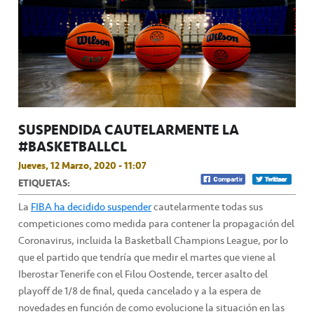
SUSPENDIDA CAUTELARMENTE LA
#BASKETBALLCL
Jueves, 12 Marzo, 2020 - 11:07
ETIQUETAS:
La
FIBA ha decidido suspender
cautelarmente todas sus
competiciones como medida para contener la propagación del
Coronavirus, incluida la Basketball Champions League, por lo
que el partido que tendría que medir el martes que viene al
Iberostar Tenerife con el Filou Oostende, tercer asalto del
playoff de 1/8 de final, queda cancelado y a la espera de
novedades en función de como evolucione la situación en las