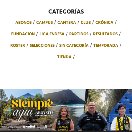
CATEGORÍAS
ABONOS
CAMPUS
CANTERA
CLUB
CRÓNICA
FUNDACIÓN
LIGA ENDESA
PARTIDOS
RESULTADOS
ROSTER
SELECCIONES
SIN CATEGORÍA
TEMPORADA
TIENDA