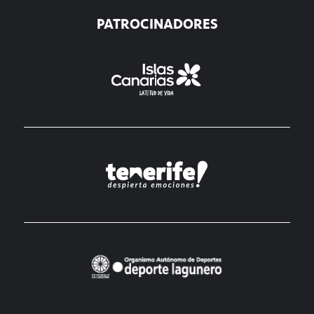
PATROCINADORES