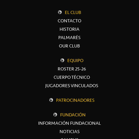
EL CLUB
CONTACTO
HISTORIA
PALMARÉS
OUR CLUB
EQUIPO
ROSTER 25-26
CUERPO TÉCNICO
JUGADORES VINCULADOS
PATROCINADORES
FUNDACIÓN
INFORMACIÓN FUNDACIONAL
NOTICIAS