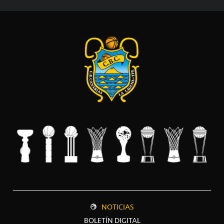
NOTICIAS
BOLETÍN DIGITAL