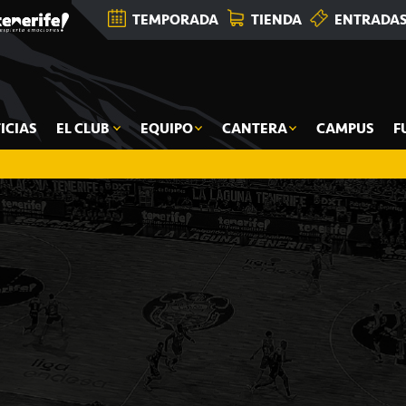
TEMPORADA
TIENDA
ENTRADA
ICIAS
EL CLUB
EQUIPO
CANTERA
CAMPUS
F