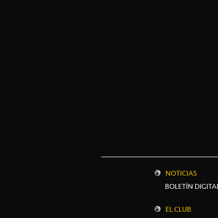
NOTICIAS
BOLETÍN DIGITA
EL CLUB