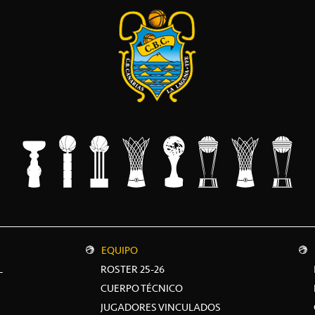
EQUIPO
L
ROSTER 25-26
CUERPO TÉCNICO
JUGADORES VINCULADOS