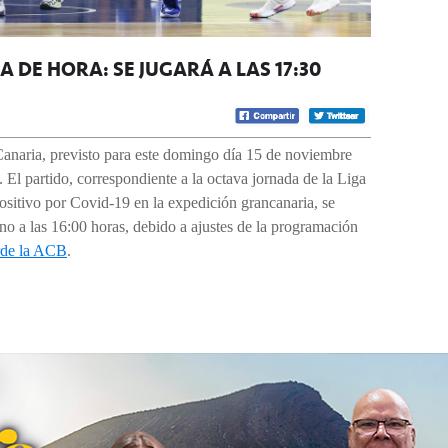
 DE HORA: SE JUGARÁ A LAS 17:30
Canaria, previsto para este domingo día 15 de noviembre
 El partido, correspondiente a la octava jornada de la Liga
ositivo por Covid-19 en la expedición grancanaria, se
 no a las 16:00 horas, debido a ajustes de la programación
arde la ACB
.