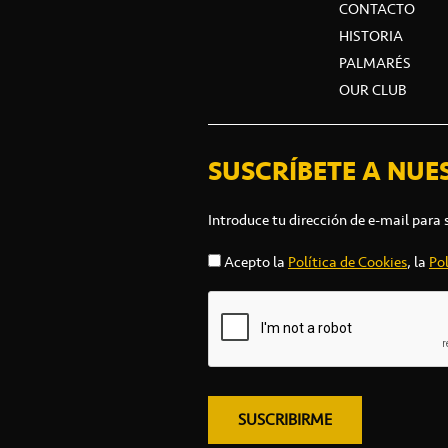
CONTACTO
HISTORIA
PALMARÉS
OUR CLUB
SUSCRÍBETE A NUE
Introduce tu dirección de e-mail para 
Acepto la
Política de Cookies
, la
Pol