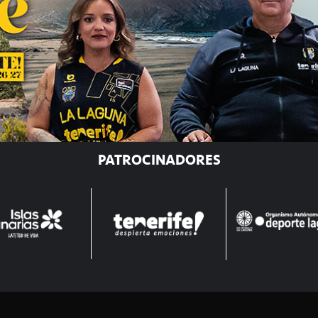
PATROCINADORES