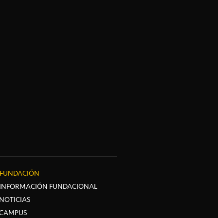
FUNDACIÓN
INFORMACIÓN FUNDACIONAL
NOTICIAS
CAMPUS