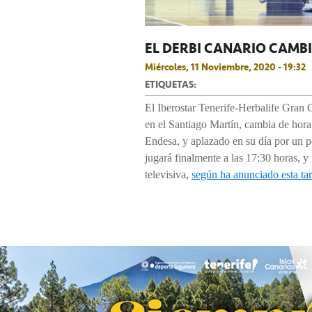
EL DERBI CANARIO CAMBIA
Miércoles, 11 Noviembre, 2020 - 19:32
ETIQUETAS:
El Iberostar Tenerife-Herbalife Gran 
en el Santiago Martín, cambia de hora.
Endesa, y aplazado en su día por un p
jugará finalmente a las 17:30 horas, y
televisiva,
según ha anunciado esta t