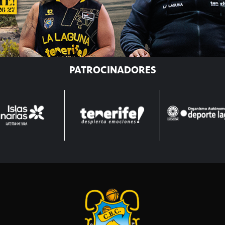
PATROCINADORES