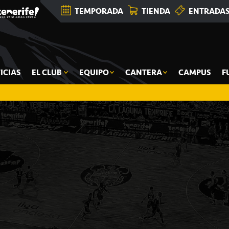
TEMPORADA
TIENDA
ENTRADA
ICIAS
EL CLUB
EQUIPO
CANTERA
CAMPUS
F