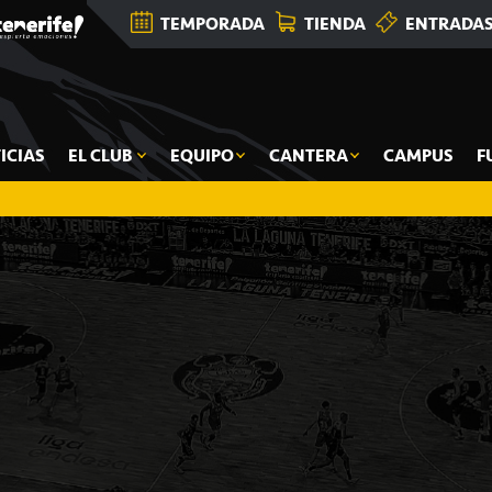
TEMPORADA
TIENDA
ENTRADA
ICIAS
EL CLUB
EQUIPO
CANTERA
CAMPUS
F