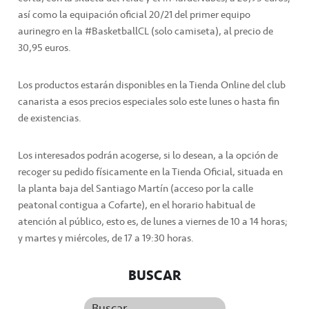
así como la equipación oficial 20/21 del primer equipo
aurinegro en la #BasketballCL (solo camiseta), al precio de
30,95 euros.
Los productos estarán disponibles en la Tienda Online del club
canarista a esos precios especiales solo este lunes o hasta fin
de existencias.
Los interesados podrán acogerse, si lo desean, a la opción de
recoger su pedido físicamente en la Tienda Oficial, situada en
la planta baja del Santiago Martín (acceso por la calle
peatonal contigua a Cofarte), en el horario habitual de
atención al público, esto es, de lunes a viernes de 10 a 14 horas;
y martes y miércoles, de 17 a 19:30 horas.
BUSCAR
Buscar...