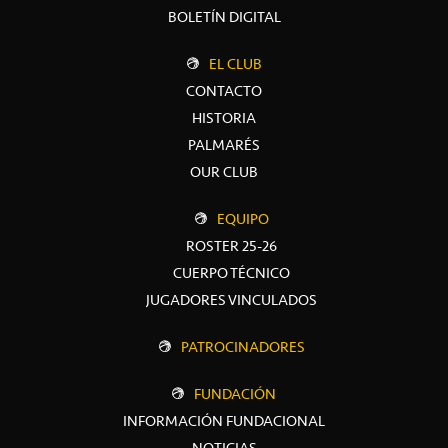
BOLETÍN DIGITAL
EL CLUB
CONTACTO
HISTORIA
PALMARÉS
OUR CLUB
EQUIPO
ROSTER 25-26
CUERPO TÉCNICO
JUGADORES VINCULADOS
PATROCINADORES
FUNDACIÓN
INFORMACIÓN FUNDACIONAL