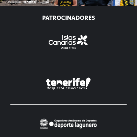
PATROCINADORES