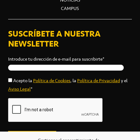
NOTICIAS
CAMPUS
SUSCRÍBETE A NUESTRA
NEWSLETTER
Introduce tu dirección de e-mail para suscribirte*
Acepto la
Política de Cookies
, la
Política de Privacidad
y el
Aviso Legal
*