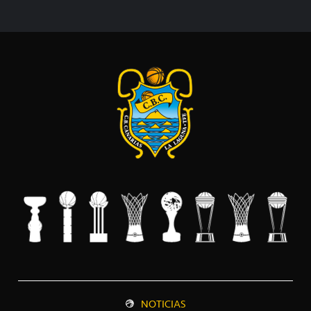
NOTICIAS