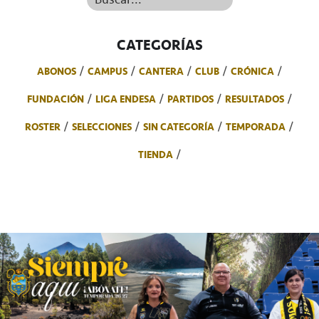
CATEGORÍAS
ABONOS
CAMPUS
CANTERA
CLUB
CRÓNICA
FUNDACIÓN
LIGA ENDESA
PARTIDOS
RESULTADOS
ROSTER
SELECCIONES
SIN CATEGORÍA
TEMPORADA
TIENDA