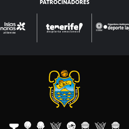
PATROCINADORES