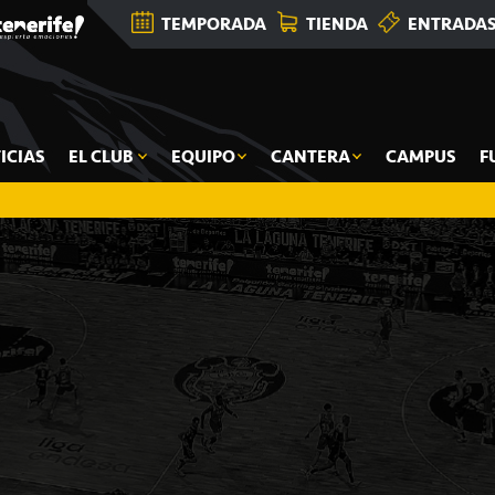
TEMPORADA
TIENDA
ENTRADA
ICIAS
EL CLUB
EQUIPO
CANTERA
CAMPUS
F