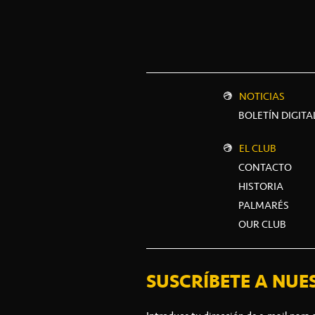
NOTICIAS
BOLETÍN DIGITA
EL CLUB
CONTACTO
HISTORIA
PALMARÉS
OUR CLUB
SUSCRÍBETE A NUE