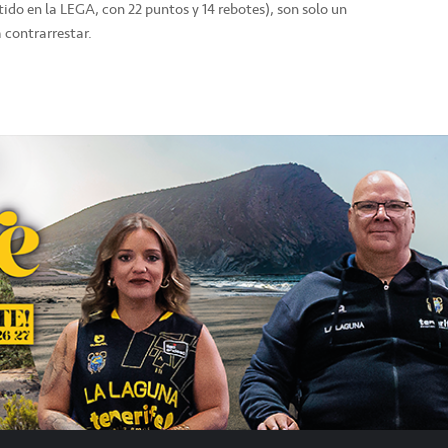
tido en la LEGA, con 22 puntos y 14 rebotes), son solo un
 contrarrestar.