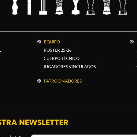
EQUIPO
L
ROSTER 25-26
CUERPO TÉCNICO
JUGADORES VINCULADOS
PATROCINADORES
STRA NEWSLETTER