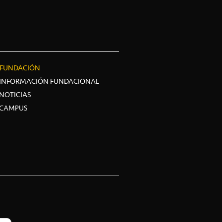
FUNDACIÓN
INFORMACIÓN FUNDACIONAL
NOTICIAS
CAMPUS