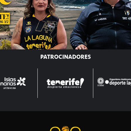
PATROCINADORES