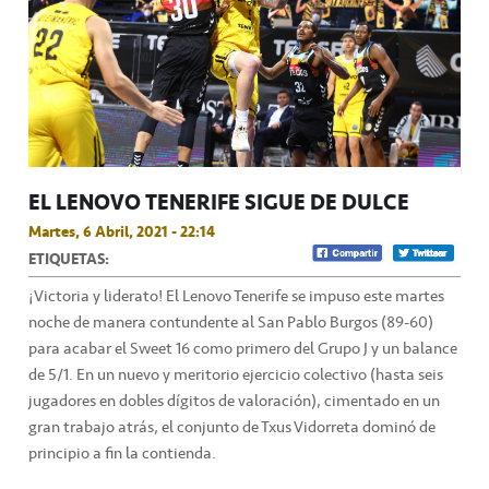
EL LENOVO TENERIFE SIGUE DE DULCE
Martes, 6 Abril, 2021 - 22:14
ETIQUETAS:
¡Victoria y liderato! El Lenovo Tenerife se impuso este martes
noche de manera contundente al San Pablo Burgos (89-60)
para acabar el Sweet 16 como primero del Grupo J y un balance
de 5/1. En un nuevo y meritorio ejercicio colectivo (hasta seis
jugadores en dobles dígitos de valoración), cimentado en un
gran trabajo atrás, el conjunto de Txus Vidorreta dominó de
principio a fin la contienda.