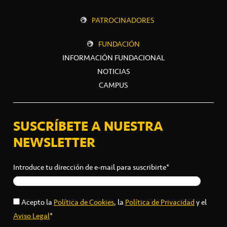
PATROCINADORES
FUNDACIÓN
INFORMACIÓN FUNDACIONAL
NOTICIAS
CAMPUS
SUSCRÍBETE A NUESTRA
NEWSLETTER
Introduce tu dirección de e-mail para suscribirte*
Acepto la
Política de Cookies
, la
Política de Privacidad
y el
Aviso Legal
*