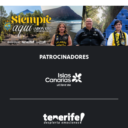
PATROCINADORES