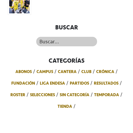
BUSCAR
Buscar...
CATEGORÍAS
ABONOS
CAMPUS
CANTERA
CLUB
CRÓNICA
FUNDACIÓN
LIGA ENDESA
PARTIDOS
RESULTADOS
ROSTER
SELECCIONES
SIN CATEGORÍA
TEMPORADA
TIENDA