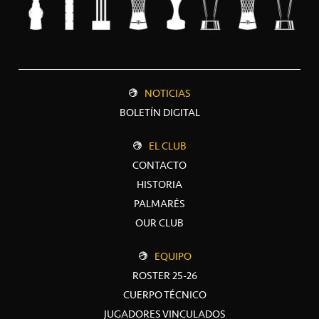
NOTICIAS
BOLETÍN DIGITAL
EL CLUB
CONTACTO
HISTORIA
PALMARÉS
OUR CLUB
EQUIPO
ROSTER 25-26
CUERPO TÉCNICO
JUGADORES VINCULADOS