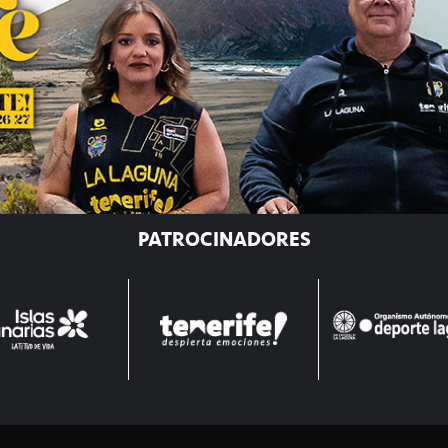
PATROCINADORES