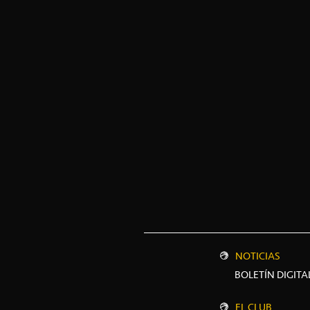
NOTICIAS
BOLETÍN DIGITA
EL CLUB