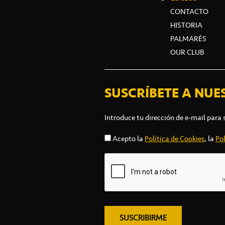
CONTACTO
HISTORIA
PALMARÉS
OUR CLUB
SUSCRÍBETE A NUE
Introduce tu dirección de e-mail para 
Acepto la
Política de Cookies
, la
Pol