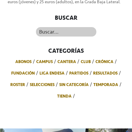
euros (jóvenes) y 25 euros (adultos), en la Grada Baja Lateral.
BUSCAR
Buscar...
CATEGORÍAS
ABONOS
CAMPUS
CANTERA
CLUB
CRÓNICA
FUNDACIÓN
LIGA ENDESA
PARTIDOS
RESULTADOS
ROSTER
SELECCIONES
SIN CATEGORÍA
TEMPORADA
TIENDA