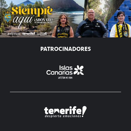
PATROCINADORES