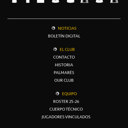
NOTICIAS
BOLETÍN DIGITAL
EL CLUB
CONTACTO
HISTORIA
PALMARÉS
OUR CLUB
EQUIPO
ROSTER 25-26
CUERPO TÉCNICO
JUGADORES VINCULADOS