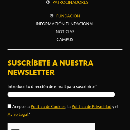
PATROCINADORES
FUNDACIÓN
INFORMACIÓN FUNDACIONAL
NOTICIAS
CAMPUS
SUSCRÍBETE A NUESTRA
NEWSLETTER
Introduce tu dirección de e-mail para suscribirte*
Acepto la
Política de Cookies
, la
Política de Privacidad
y el
Aviso Legal
*