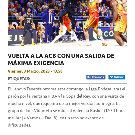
VUELTA A LA ACB CON UNA SALIDA DE
MÁXIMA EXIGENCIA
Viernes, 3 Marzo, 2023 - 13:58
ETIQUETAS:
El Lenovo Tenerife retoma este domingo la Liga Endesa, tras el
parón por la ventana FIBA y la Copa del Rey, con una visita de
mucho nivel, que requerirá de la mejor versión aurinegra. El
grupo de Txus Vidorreta se mide al Valencia Basket (17:30 hora
insular | #Vamos -- Dial 8), en un reto no exento de
dificultades.