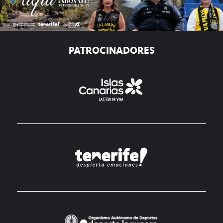
PATROCINADORES