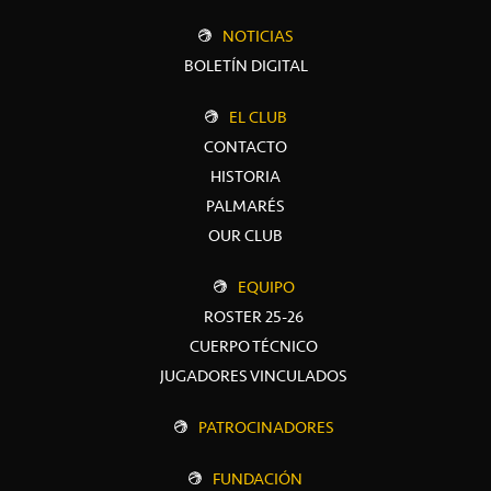
NOTICIAS
BOLETÍN DIGITAL
EL CLUB
CONTACTO
HISTORIA
PALMARÉS
OUR CLUB
EQUIPO
ROSTER 25-26
CUERPO TÉCNICO
JUGADORES VINCULADOS
PATROCINADORES
FUNDACIÓN