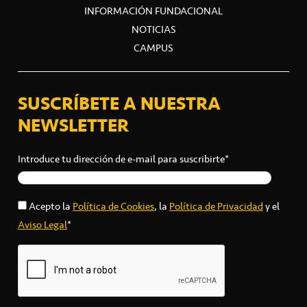
INFORMACIÓN FUNDACIONAL
NOTICIAS
CAMPUS
SUSCRÍBETE A NUESTRA
NEWSLETTER
Introduce tu dirección de e-mail para suscribirte*
Acepto la
Política de Cookies
, la
Política de Privacidad
y el
Aviso Legal
*