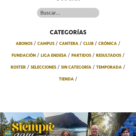
Buscar...
CATEGORÍAS
ABONOS
CAMPUS
CANTERA
CLUB
CRÓNICA
FUNDACIÓN
LIGA ENDESA
PARTIDOS
RESULTADOS
ROSTER
SELECCIONES
SIN CATEGORÍA
TEMPORADA
TIENDA