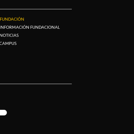
FUNDACIÓN
INFORMACIÓN FUNDACIONAL
NOTICIAS
CAMPUS