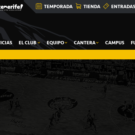
TEMPORADA
TIENDA
ENTRADA
ICIAS
EL CLUB
EQUIPO
CANTERA
CAMPUS
F