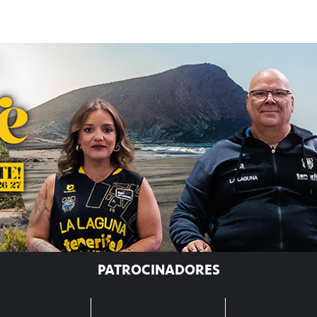
PATROCINADORES