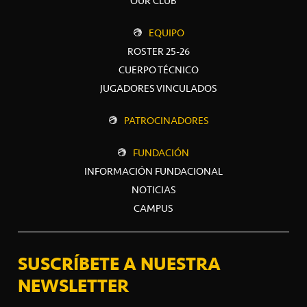
OUR CLUB
EQUIPO
ROSTER 25-26
CUERPO TÉCNICO
JUGADORES VINCULADOS
PATROCINADORES
FUNDACIÓN
INFORMACIÓN FUNDACIONAL
NOTICIAS
CAMPUS
SUSCRÍBETE A NUESTRA
NEWSLETTER