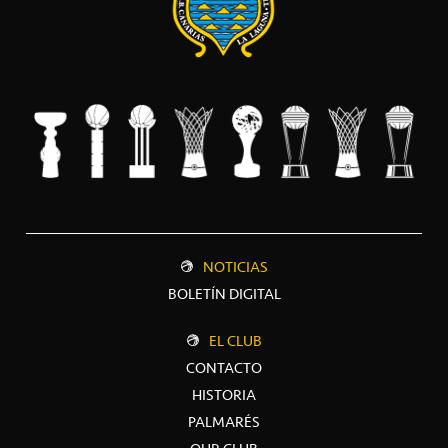
NOTICIAS
BOLETÍN DIGITAL
EL CLUB
CONTACTO
HISTORIA
PALMARÉS