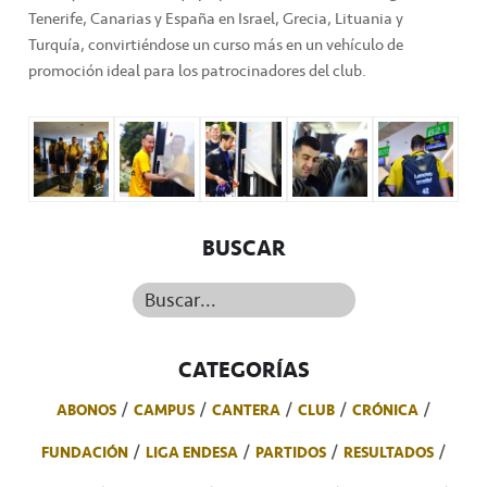
Tenerife, Canarias y España en Israel, Grecia, Lituania y
Turquía, convirtiéndose un curso más en un vehículo de
promoción ideal para los patrocinadores del club.
BUSCAR
Buscar...
CATEGORÍAS
ABONOS
CAMPUS
CANTERA
CLUB
CRÓNICA
FUNDACIÓN
LIGA ENDESA
PARTIDOS
RESULTADOS