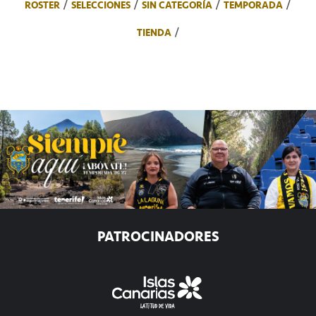
ROSTER
SELECCIONES
SIN CATEGORÍA
TEMPORADA
TIENDA
PATROCINADORES