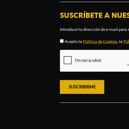
SUSCRÍBETE A NUE
Introduce tu dirección de e-mail para 
Acepto la
Política de Cookies
, la
Pol