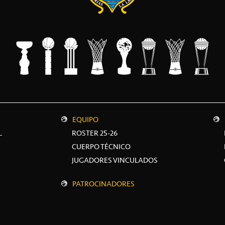
EQUIPO
L
ROSTER 25-26
CUERPO TÉCNICO
JUGADORES VINCULADOS
PATROCINADORES