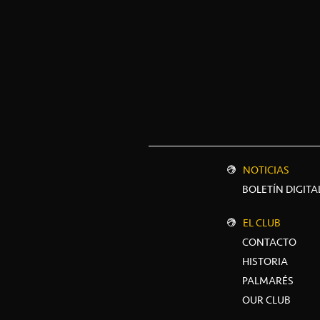
NOTICIAS
BOLETÍN DIGITA
EL CLUB
CONTACTO
HISTORIA
PALMARÉS
OUR CLUB