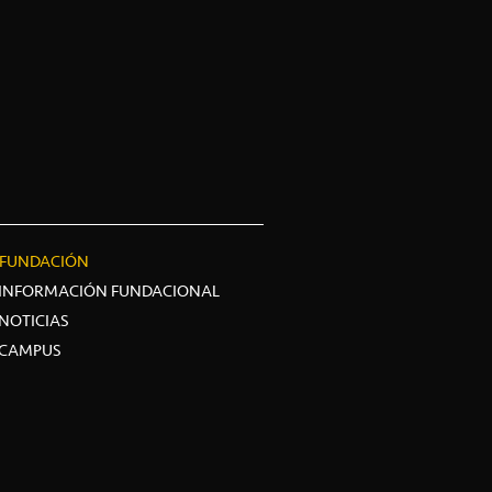
FUNDACIÓN
INFORMACIÓN FUNDACIONAL
NOTICIAS
CAMPUS