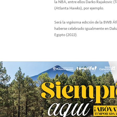
la NBA, entre ellos Darko Rajakovic (
(Atlanta Hawks), por ejemplo.
Será la vigésima edición de la BWB Áf
haberse celebrado igualmente en Dakar
Egipto (2022).