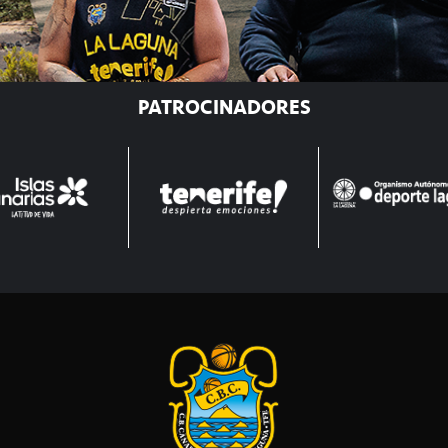
PATROCINADORES