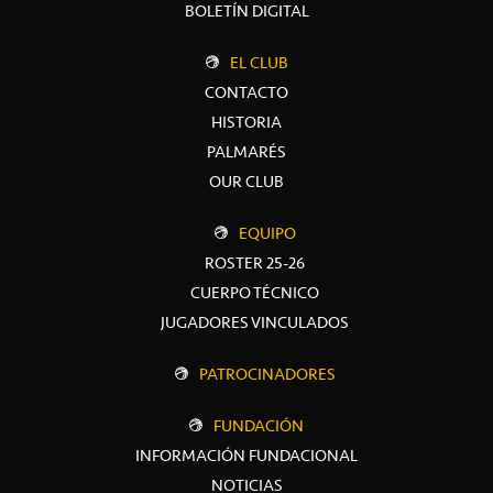
BOLETÍN DIGITAL
EL CLUB
CONTACTO
HISTORIA
PALMARÉS
OUR CLUB
EQUIPO
ROSTER 25-26
CUERPO TÉCNICO
JUGADORES VINCULADOS
PATROCINADORES
FUNDACIÓN
INFORMACIÓN FUNDACIONAL
NOTICIAS