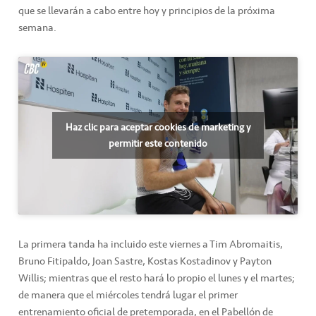
que se llevarán a cabo entre hoy y principios de la próxima
semana.
Haz clic para aceptar cookies de marketing y
permitir este contenido
La primera tanda ha incluido este viernes a Tim Abromaitis,
Bruno Fitipaldo, Joan Sastre, Kostas Kostadinov y Payton
Willis; mientras que el resto hará lo propio el lunes y el martes;
de manera que el miércoles tendrá lugar el primer
entrenamiento oficial de pretemporada, en el Pabellón de