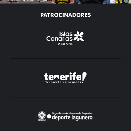
PATROCINADORES