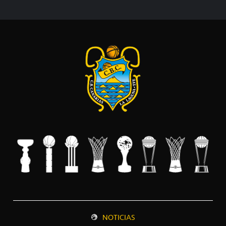
NOTICIAS