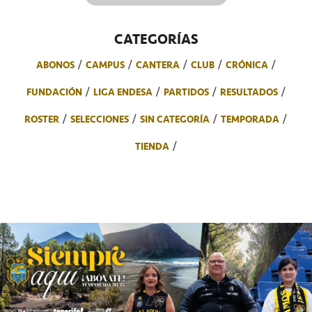
CATEGORÍAS
ABONOS
CAMPUS
CANTERA
CLUB
CRÓNICA
FUNDACIÓN
LIGA ENDESA
PARTIDOS
RESULTADOS
ROSTER
SELECCIONES
SIN CATEGORÍA
TEMPORADA
TIENDA