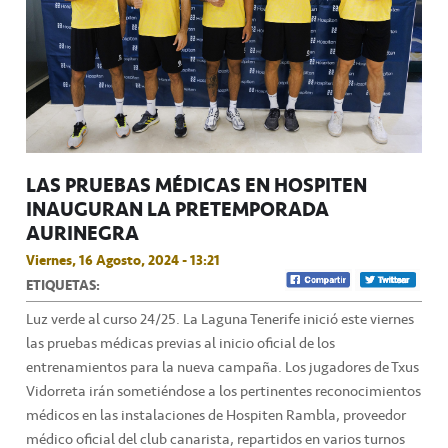
LAS PRUEBAS MÉDICAS EN HOSPITEN
INAUGURAN LA PRETEMPORADA
AURINEGRA
Viernes, 16 Agosto, 2024 - 13:21
ETIQUETAS:
Luz verde al curso 24/25. La Laguna Tenerife inició este viernes
las pruebas médicas previas al inicio oficial de los
entrenamientos para la nueva campaña. Los jugadores de Txus
Vidorreta irán sometiéndose a los pertinentes reconocimientos
médicos en las instalaciones de Hospiten Rambla, proveedor
médico oficial del club canarista, repartidos en varios turnos