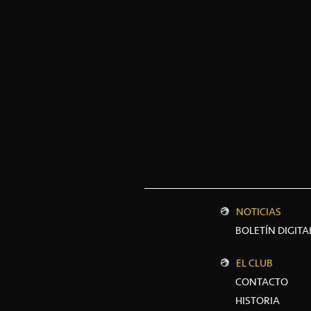
NOTICIAS
BOLETÍN DIGITA
EL CLUB
CONTACTO
HISTORIA