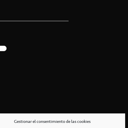
Gestionar el consentimiento de las cookies