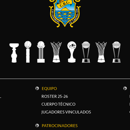
EQUIPO
L
ROSTER 25-26
CUERPO TÉCNICO
JUGADORES VINCULADOS
PATROCINADORES