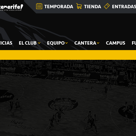
TEMPORADA
TIENDA
ENTRADA
ICIAS
EL CLUB
EQUIPO
CANTERA
CAMPUS
F