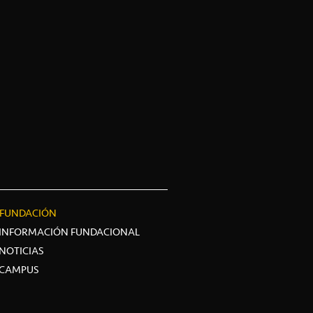
FUNDACIÓN
INFORMACIÓN FUNDACIONAL
NOTICIAS
CAMPUS