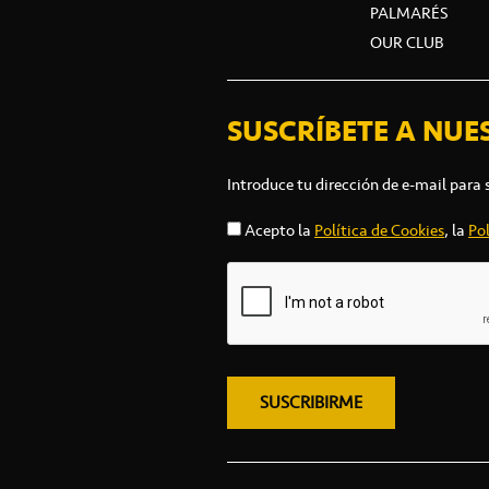
PALMARÉS
OUR CLUB
SUSCRÍBETE A NUE
Introduce tu dirección de e-mail para 
Acepto la
Política de Cookies
, la
Pol