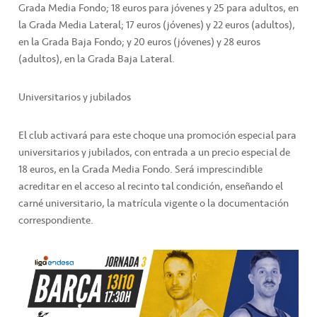
Grada Media Fondo; 18 euros para jóvenes y 25 para adultos, en
la Grada Media Lateral; 17 euros (jóvenes) y 22 euros (adultos),
en la Grada Baja Fondo; y 20 euros (jóvenes) y 28 euros
(adultos), en la Grada Baja Lateral.
Universitarios y jubilados
El club activará para este choque una promoción especial para
universitarios y jubilados, con entrada a un precio especial de
18 euros, en la Grada Media Fondo. Será imprescindible
acreditar en el acceso al recinto tal condición, enseñando el
carné universitario, la matrícula vigente o la documentación
correspondiente.