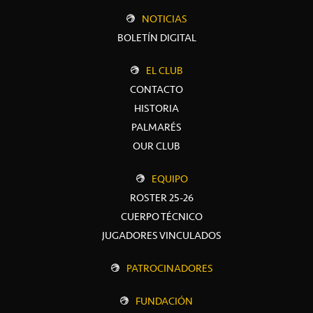
NOTICIAS
BOLETÍN DIGITAL
EL CLUB
CONTACTO
HISTORIA
PALMARÉS
OUR CLUB
EQUIPO
ROSTER 25-26
CUERPO TÉCNICO
JUGADORES VINCULADOS
PATROCINADORES
FUNDACIÓN