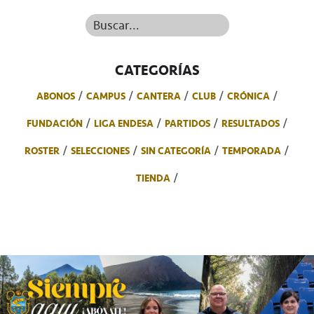
Buscar...
CATEGORÍAS
ABONOS
CAMPUS
CANTERA
CLUB
CRÓNICA
FUNDACIÓN
LIGA ENDESA
PARTIDOS
RESULTADOS
ROSTER
SELECCIONES
SIN CATEGORÍA
TEMPORADA
TIENDA