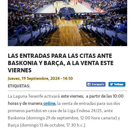
LAS ENTRADAS PARA LAS CITAS ANTE
BASKONIA Y BARÇA, A LA VENTA ESTE
VIERNES
Jueves, 19 Septiembre, 2024 - 14:10
ETIQUETAS:
La Laguna Tenerife activará
este viernes,
a partir de las 10:00
horas y de manera
online,
la venta de entradas para sus dos
primeros partidos en casa de la Liga Endesa 24/25, ante
Baskonia (domingo 29 de septiembre, 12:00 hora canaria) y
Barça (domingo 13 de octubre, 17:30 h.c.).