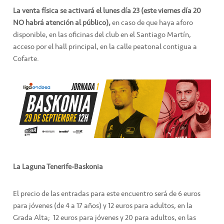
La venta física se activará el lunes día 23 (este viernes día 20
NO habrá atención al público),
en caso de que haya aforo
disponible, en las oficinas del club en el Santiago Martín,
acceso por el hall principal, en la calle peatonal contigua a
Cofarte.
La Laguna Tenerife-Baskonia
El precio de las entradas para este encuentro será de 6 euros
para jóvenes (de 4 a 17 años) y 12 euros para adultos, en la
Grada Alta; 12 euros para jóvenes y 20 para adultos, en las