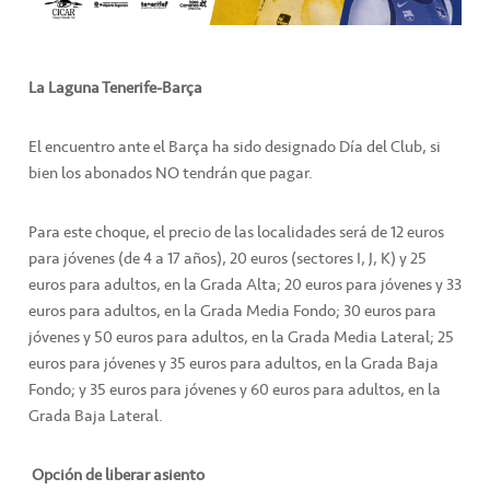
La Laguna Tenerife-Barça
El encuentro ante el Barça ha sido designado Día del Club, si
bien los abonados NO tendrán que pagar.
Para este choque, el precio de las localidades será de 12 euros
para jóvenes (de 4 a 17 años), 20 euros (sectores I, J, K) y 25
euros para adultos, en la Grada Alta; 20 euros para jóvenes y 33
euros para adultos, en la Grada Media Fondo; 30 euros para
jóvenes y 50 euros para adultos, en la Grada Media Lateral; 25
euros para jóvenes y 35 euros para adultos, en la Grada Baja
Fondo; y 35 euros para jóvenes y 60 euros para adultos, en la
Grada Baja Lateral.
Opción de liberar asiento