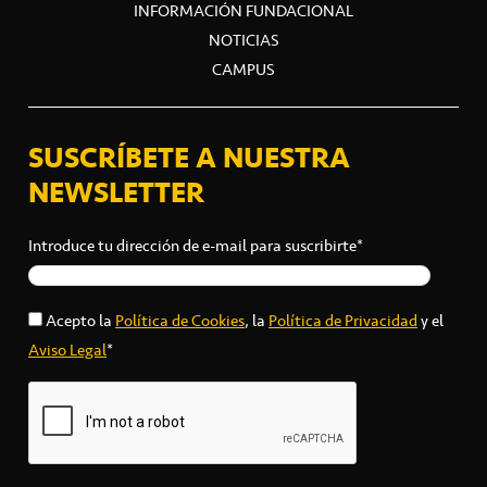
INFORMACIÓN FUNDACIONAL
NOTICIAS
CAMPUS
SUSCRÍBETE A NUESTRA
NEWSLETTER
Introduce tu dirección de e-mail para suscribirte*
Acepto la
Política de Cookies
, la
Política de Privacidad
y el
Aviso Legal
*