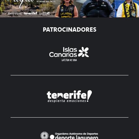
PATROCINADORES