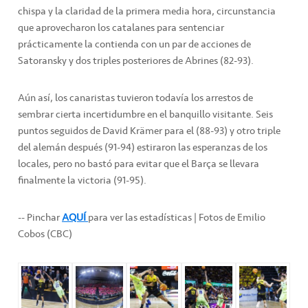
chispa y la claridad de la primera media hora, circunstancia
que aprovecharon los catalanes para sentenciar
prácticamente la contienda con un par de acciones de
Satoransky y dos triples posteriores de Abrines (82-93).
Aún así, los canaristas tuvieron todavía los arrestos de
sembrar cierta incertidumbre en el banquillo visitante. Seis
puntos seguidos de David Krämer para el (88-93) y otro triple
del alemán después (91-94) estiraron las esperanzas de los
locales, pero no bastó para evitar que el Barça se llevara
finalmente la victoria (91-95).
-- Pinchar
AQUÍ
para ver las estadísticas | Fotos de Emilio
Cobos (CBC)