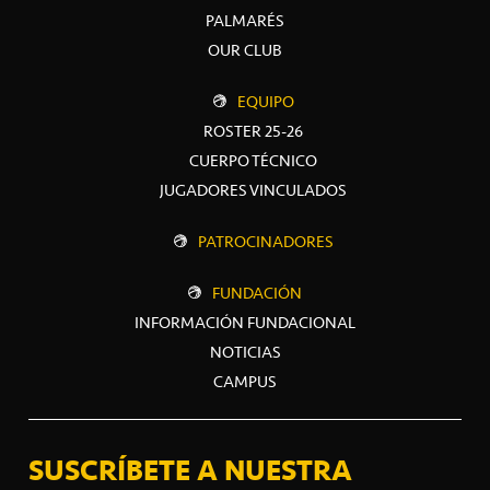
PALMARÉS
OUR CLUB
EQUIPO
ROSTER 25-26
CUERPO TÉCNICO
JUGADORES VINCULADOS
PATROCINADORES
FUNDACIÓN
INFORMACIÓN FUNDACIONAL
NOTICIAS
CAMPUS
SUSCRÍBETE A NUESTRA