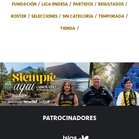
FUNDACIÓN
LIGA ENDESA
PARTIDOS
RESULTADOS
ROSTER
SELECCIONES
SIN CATEGORÍA
TEMPORADA
TIENDA
PATROCINADORES