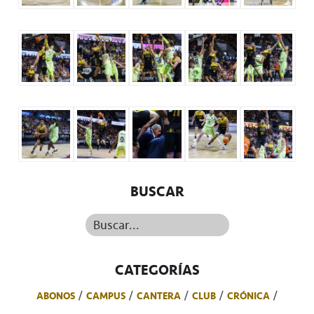
BUSCAR
Buscar...
CATEGORÍAS
ABONOS
CAMPUS
CANTERA
CLUB
CRÓNICA