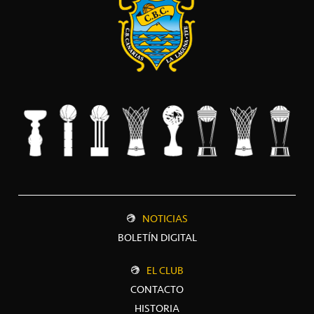
NOTICIAS
BOLETÍN DIGITAL
EL CLUB
CONTACTO
HISTORIA