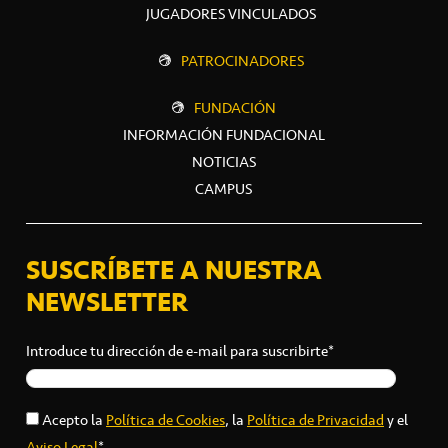
JUGADORES VINCULADOS
PATROCINADORES
FUNDACIÓN
INFORMACIÓN FUNDACIONAL
NOTICIAS
CAMPUS
SUSCRÍBETE A NUESTRA
NEWSLETTER
Introduce tu dirección de e-mail para suscribirte*
Acepto la
Política de Cookies
, la
Política de Privacidad
y el
Aviso Legal
*