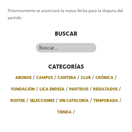
Próximamente se anunciará la nueva fecha para la disputa del
partido.
BUSCAR
Buscar...
CATEGORÍAS
ABONOS
CAMPUS
CANTERA
CLUB
CRÓNICA
FUNDACIÓN
LIGA ENDESA
PARTIDOS
RESULTADOS
ROSTER
SELECCIONES
SIN CATEGORÍA
TEMPORADA
TIENDA