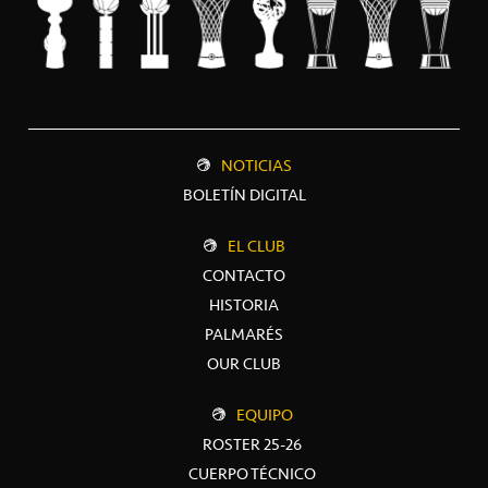
NOTICIAS
BOLETÍN DIGITAL
EL CLUB
CONTACTO
HISTORIA
PALMARÉS
OUR CLUB
EQUIPO
ROSTER 25-26
CUERPO TÉCNICO