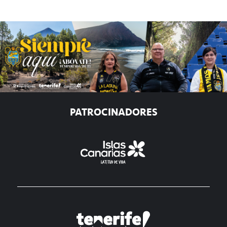
PATROCINADORES