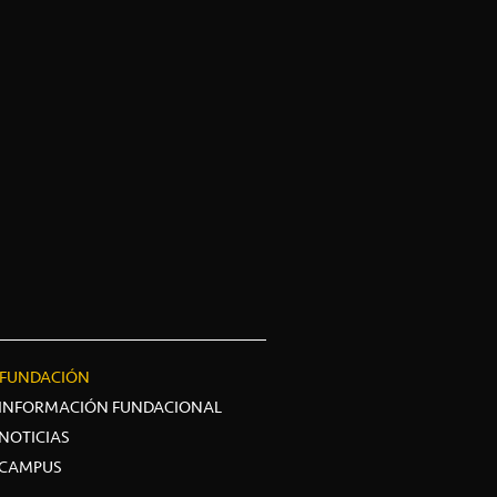
FUNDACIÓN
INFORMACIÓN FUNDACIONAL
NOTICIAS
CAMPUS