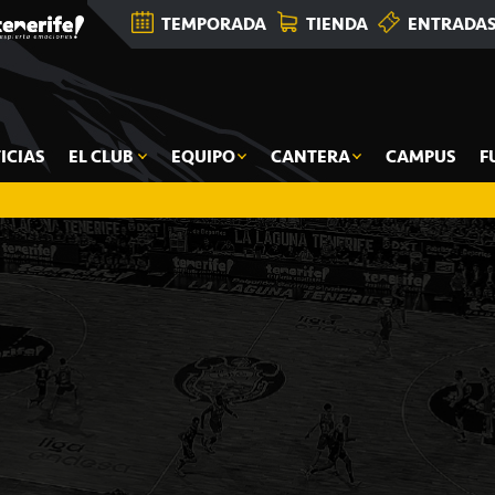
TEMPORADA
TIENDA
ENTRADA
ICIAS
EL CLUB
EQUIPO
CANTERA
CAMPUS
F