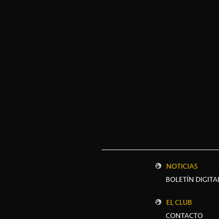
NOTICIAS
BOLETÍN DIGITA
EL CLUB
CONTACTO