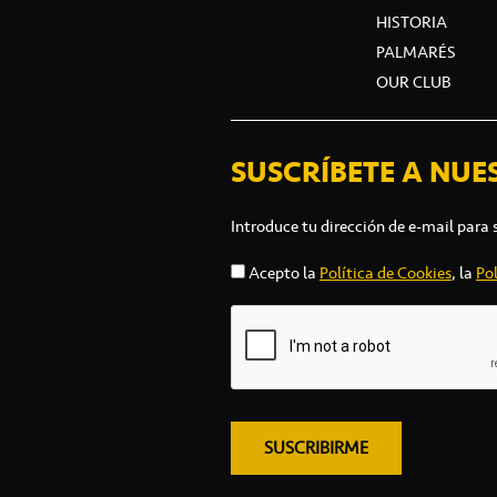
HISTORIA
PALMARÉS
OUR CLUB
SUSCRÍBETE A NUE
Introduce tu dirección de e-mail para 
Acepto la
Política de Cookies
, la
Pol