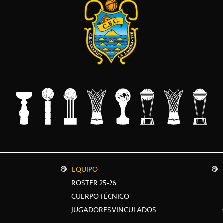
EQUIPO
L
ROSTER 25-26
CUERPO TÉCNICO
JUGADORES VINCULADOS