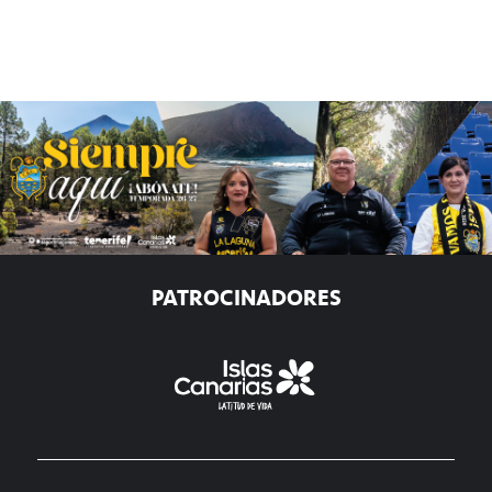
PATROCINADORES