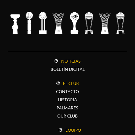
NOTICIAS
BOLETÍN DIGITAL
EL CLUB
CONTACTO
HISTORIA
PALMARÉS
OUR CLUB
EQUIPO