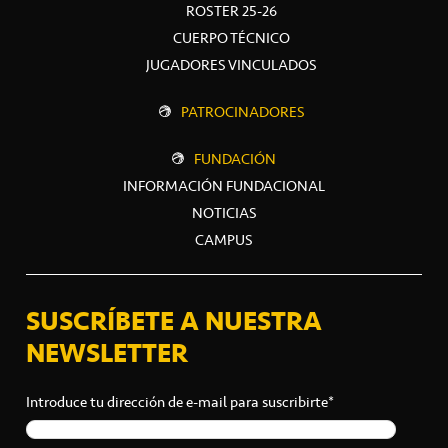
ROSTER 25-26
CUERPO TÉCNICO
JUGADORES VINCULADOS
PATROCINADORES
FUNDACIÓN
INFORMACIÓN FUNDACIONAL
NOTICIAS
CAMPUS
SUSCRÍBETE A NUESTRA
NEWSLETTER
Introduce tu dirección de e-mail para suscribirte*