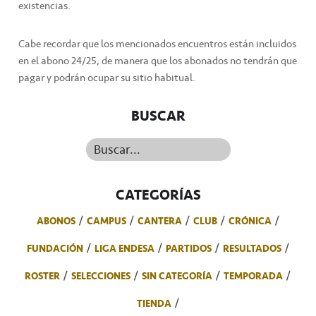
existencias.
Cabe recordar que los mencionados encuentros están incluidos
en el abono 24/25, de manera que los abonados no tendrán que
pagar y podrán ocupar su sitio habitual.
BUSCAR
Buscar...
CATEGORÍAS
ABONOS
CAMPUS
CANTERA
CLUB
CRÓNICA
FUNDACIÓN
LIGA ENDESA
PARTIDOS
RESULTADOS
ROSTER
SELECCIONES
SIN CATEGORÍA
TEMPORADA
TIENDA