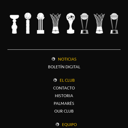
NOTICIAS
BOLETÍN DIGITAL
EL CLUB
CONTACTO
HISTORIA
PALMARÉS
OUR CLUB
EQUIPO