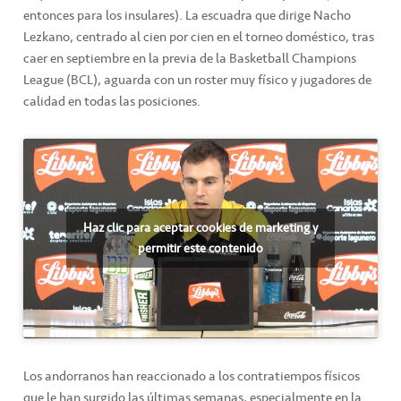
entonces para los insulares). La escuadra que dirige Nacho
Lezkano, centrado al cien por cien en el torneo doméstico, tras
caer en septiembre en la previa de la Basketball Champions
League (BCL), aguarda con un roster muy físico y jugadores de
calidad en todas las posiciones.
Haz clic para aceptar cookies de marketing y
permitir este contenido
Los andorranos han reaccionado a los contratiempos físicos
que le han surgido las últimas semanas, especialmente en la