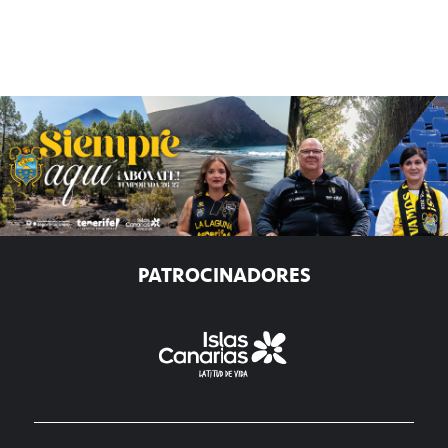
PATROCINADORES