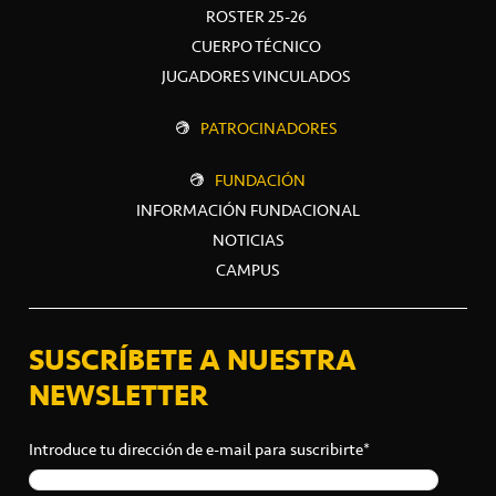
ROSTER 25-26
CUERPO TÉCNICO
JUGADORES VINCULADOS
PATROCINADORES
FUNDACIÓN
INFORMACIÓN FUNDACIONAL
NOTICIAS
CAMPUS
SUSCRÍBETE A NUESTRA
NEWSLETTER
Introduce tu dirección de e-mail para suscribirte*