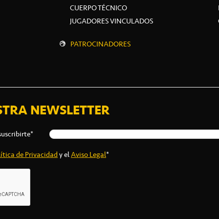
CUERPO TÉCNICO
JUGADORES VINCULADOS
PATROCINADORES
STRA NEWSLETTER
suscribirte*
ítica de Privacidad
y el
Aviso Legal
*