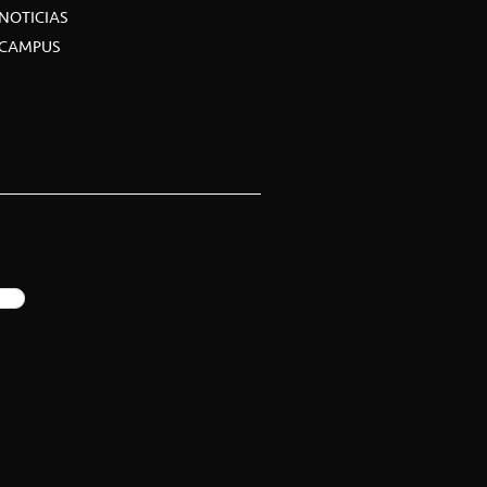
NOTICIAS
CAMPUS