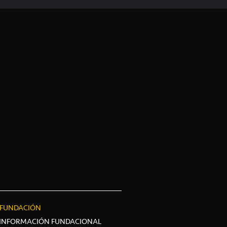
FUNDACIÓN
INFORMACIÓN FUNDACIONAL