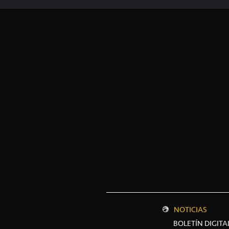
NOTICIAS
BOLETÍN DIGITA