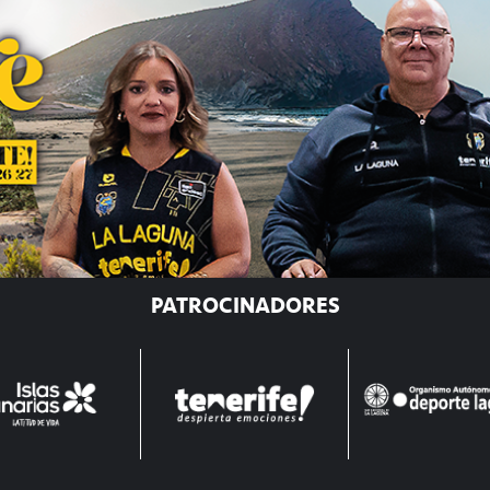
PATROCINADORES