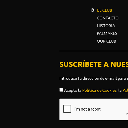
EL CLUB
CONTACTO
HISTORIA
PALMARÉS
OUR CLUB
SUSCRÍBETE A NUE
Introduce tu dirección de e-mail para 
Acepto la
Política de Cookies
, la
Pol