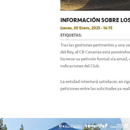
INFORMACIÓN SOBRE LOS
Jueves, 30 Enero, 2025 - 16:15
ETIQUETAS:
Tras las gestiones pertinentes y una 
del Rey, el CB Canarias está poniéndo
hicieron su petición formal vía email,
indicaciones del Club.
La entidad intentará satisfacer, en ri
peticiones entre las solicitudes ya rea