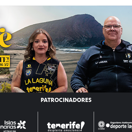
PATROCINADORES