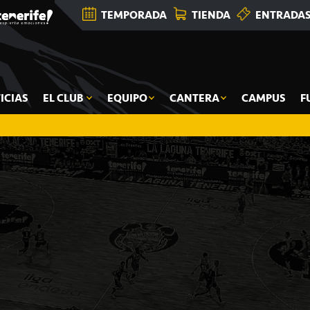
TEMPORADA
TIENDA
ENTRADA
ICIAS
EL CLUB
EQUIPO
CANTERA
CAMPUS
F