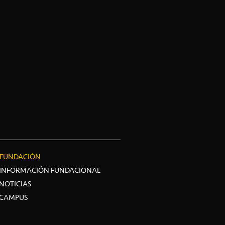
FUNDACIÓN
INFORMACIÓN FUNDACIONAL
NOTICIAS
CAMPUS