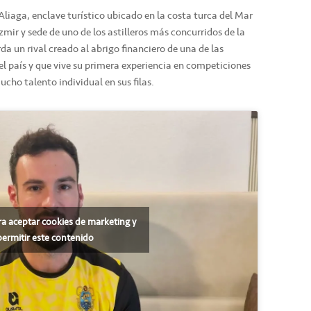
 Aliaga, enclave turístico ubicado en la costa turca del Mar
zmir y sede de uno de los astilleros más concurridos de la
da un rival creado al abrigo financiero de una de las
l país y que vive su primera experiencia en competiciones
ucho talento individual en sus filas.
ra aceptar cookies de marketing y
permitir este contenido