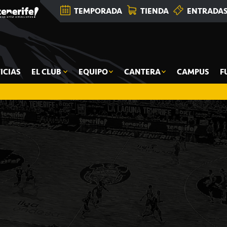
TEMPORADA
TIENDA
ENTRADA
ICIAS
EL CLUB
EQUIPO
CANTERA
CAMPUS
F