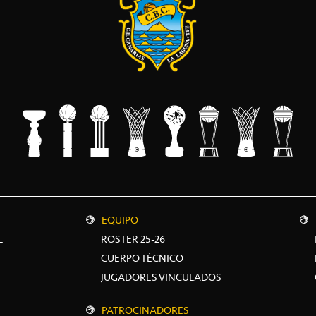
EQUIPO
L
ROSTER 25-26
CUERPO TÉCNICO
JUGADORES VINCULADOS
PATROCINADORES