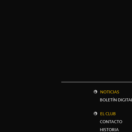
NOTICIAS
BOLETÍN DIGITA
EL CLUB
CONTACTO
HISTORIA