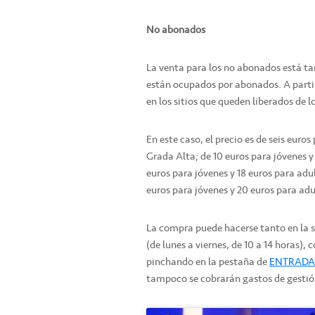
No abonados
La venta para los no abonados está tam
están ocupados por abonados. A partir
en los sitios que queden liberados de 
En este caso, el precio es de seis euros
Grada Alta; de 10 euros para jóvenes y
euros para jóvenes y 18 euros para adu
euros para jóvenes y 20 euros para adu
La compra puede hacerse tanto en la s
(de lunes a viernes, de 10 a 14 horas),
pinchando en la pestaña de
ENTRADA
tampoco se cobrarán gastos de gestió