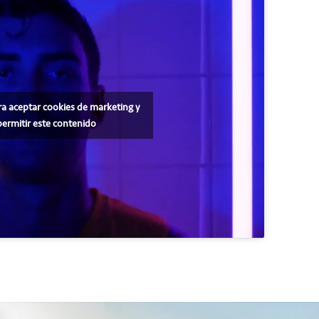
ra aceptar cookies de marketing y
permitir este contenido