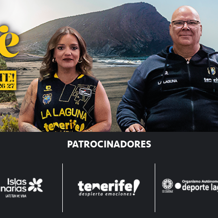
PATROCINADORES