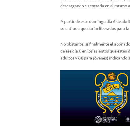
descargando su entrada en el mismo a
A partir de este domingo día 6 de abr
su entrada quedarán liberados para la
No obstante, si finalmente el abonado 
de ese día 6 en los asientos que estén
adultos y 6€ para jóvenes) indicando 