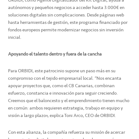
autónomos y pequeños negocios a acceder hasta 3.000€ en
soluciones digitales sin complicaciones. Desde páginas web
hasta herramientas de gestión, este programa financiado por
fondos europeos permite modernizar negocios sin inversión
inicial.
Apoyando el talento dentro y fuera de la cancha
Para ORBIDI, este patrocinio supone un paso más en su
compromiso con el tejido empresarial local. “Nos encanta
apoyar proyectos que, como el CB Canarias, combinan
esfuerzo, constancia e innovación para seguir creciendo.
Creemos que el baloncesto y el emprendimiento tienen mucho
en común: ambos requieren estrategia, trabajo en equipo y
visión a largo plazo”, explica Toni Arco, CEO de ORBIDI.
Con esta alianza, la compañía refuerza su misión de acercar