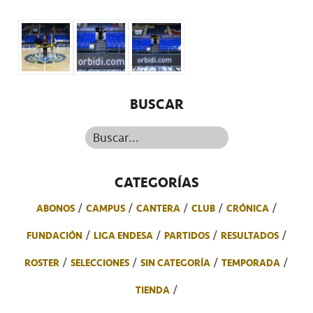
BUSCAR
Buscar...
CATEGORÍAS
ABONOS
CAMPUS
CANTERA
CLUB
CRÓNICA
FUNDACIÓN
LIGA ENDESA
PARTIDOS
RESULTADOS
ROSTER
SELECCIONES
SIN CATEGORÍA
TEMPORADA
TIENDA