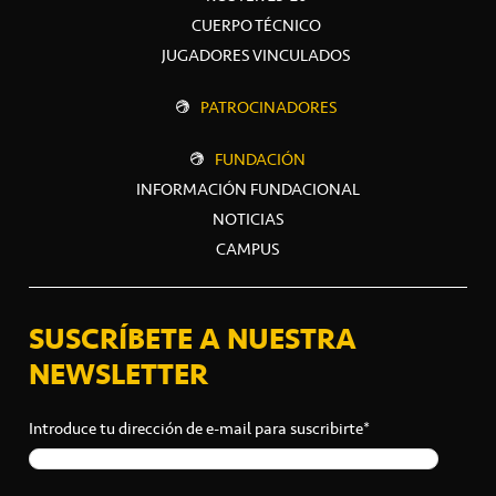
CUERPO TÉCNICO
JUGADORES VINCULADOS
PATROCINADORES
FUNDACIÓN
INFORMACIÓN FUNDACIONAL
NOTICIAS
CAMPUS
SUSCRÍBETE A NUESTRA
NEWSLETTER
Introduce tu dirección de e-mail para suscribirte*