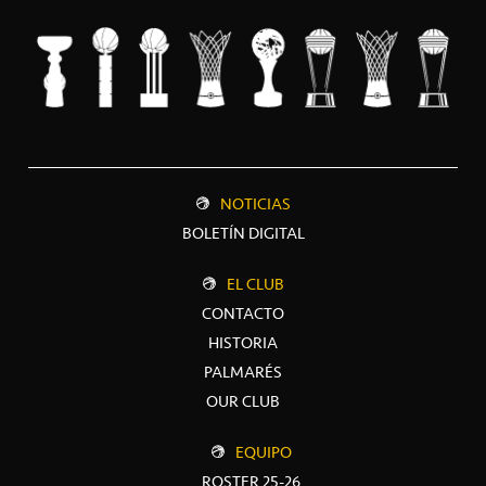
NOTICIAS
BOLETÍN DIGITAL
EL CLUB
CONTACTO
HISTORIA
PALMARÉS
OUR CLUB
EQUIPO
ROSTER 25-26