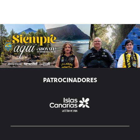
PATROCINADORES