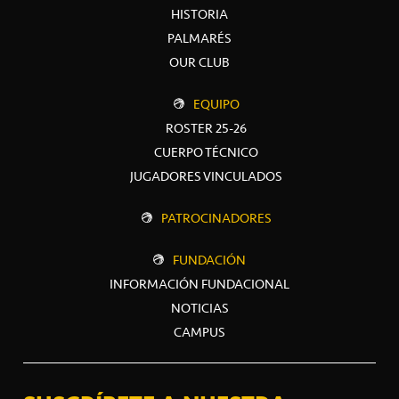
HISTORIA
PALMARÉS
OUR CLUB
EQUIPO
ROSTER 25-26
CUERPO TÉCNICO
JUGADORES VINCULADOS
PATROCINADORES
FUNDACIÓN
INFORMACIÓN FUNDACIONAL
NOTICIAS
CAMPUS