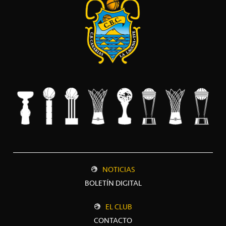
NOTICIAS
BOLETÍN DIGITAL
EL CLUB
CONTACTO