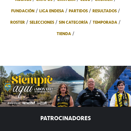
FUNDACIÓN
LIGA ENDESA
PARTIDOS
RESULTADOS
ROSTER
SELECCIONES
SIN CATEGORÍA
TEMPORADA
TIENDA
PATROCINADORES